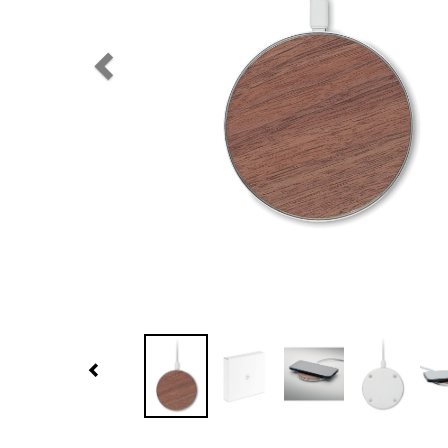
Previous