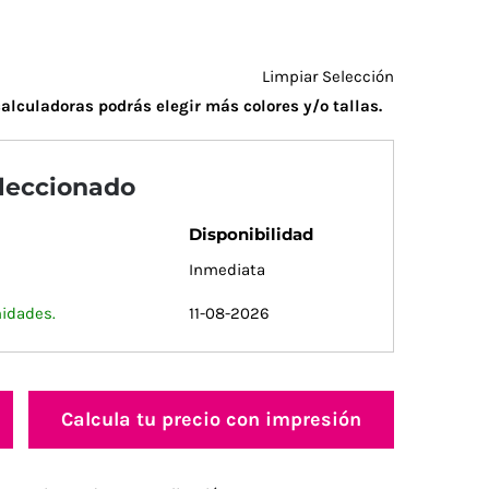
Limpiar Selección
alculadoras podrás elegir más colores y/o tallas.
eleccionado
Disponibilidad
Inmediata
nidades.
11-08-2026
Calcula tu precio con impresión