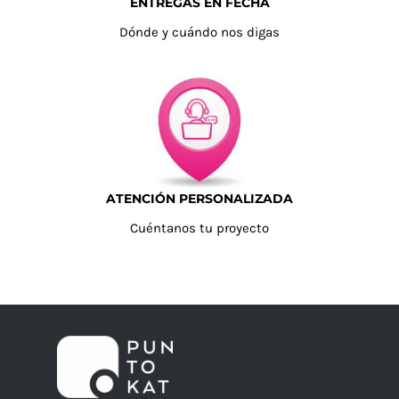
ENTREGAS EN FECHA
Dónde y cuándo nos digas
ATENCIÓN PERSONALIZADA
Cuéntanos tu proyecto