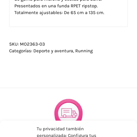
Presentados en una funda RPET ripstop.
Totalmente ajustables: De 65 cm a 135 cm.
SKU:
MO2363-03
Categorías:
Deporte y aventura
,
Running
Tu privacidad también
personalizada: Configura tus