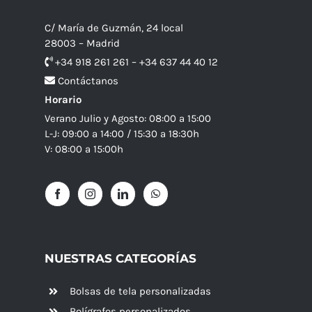
C/ María de Guzmán, 24 local
28003 – Madrid
+34 918 261 261 – +34 637 44 40 12
Contáctanos
Horario
Verano Julio y Agosto: 08:00 a 15:00
L-J: 09:00 a 14:00 / 15:30 a 18:30h
V: 08:00 a 15:00h
NUESTRAS CATEGORÍAS
Bolsas de tela personalizadas
Bolígrafos personalizados