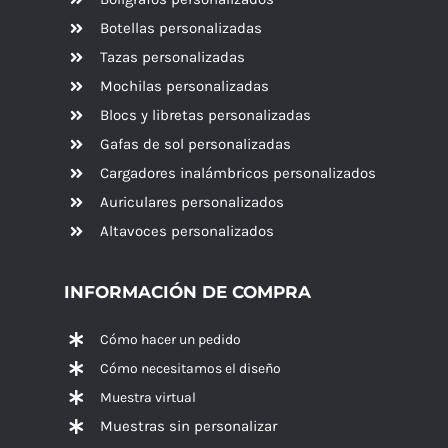
Botellas personalizadas
Tazas personalizadas
Mochilas personalizadas
Blocs y libretas personalizadas
Gafas de sol personalizadas
Cargadores inalámbricos personalizados
Auriculares personalizados
Altavoces
personalizados
INFORMACIÓN DE COMPRA
Cómo hacer un pedido
Cómo necesitamos el diseño
Muestra virtual
Muestras sin personalizar