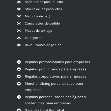
Solicitud de presupuesto
Stocks de los productos
Métodos de pago
Cancelación de pedido
Plazos de entrega
Transporte
Devoluciones de pedido
Regalos promocionales para empresas
Regalos publicitarios para empresas
Regalos corporativos para empresas
Merchandising personalizado para
empresas
Regalos personalizados ecológicos y
sostenibles para empresas
Garantía total Puntokat