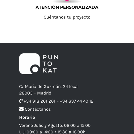
ATENCIÓN PERSONALIZADA
Cuéntanos tu proyecto
C/ María de Guzmán, 24 local
28003 – Madrid
+34 918 261 261 – +34 637 44 40 12
Contáctanos
Horario
Verano Julio y Agosto: 08:00 a 15:00
L-J: 09:00 a 14:00 / 15:30 a 18:30h