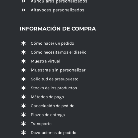
Auriculares personalizados
Altavoces
personalizados
INFORMACIÓN DE COMPRA
Cómo hacer un pedido
Cómo necesitamos el diseño
Muestra virtual
Muestras sin personalizar
Solicitud de presupuesto
Stocks de los productos
Métodos de pago
Cancelación de pedido
Plazos de entrega
Transporte
Devoluciones de pedido