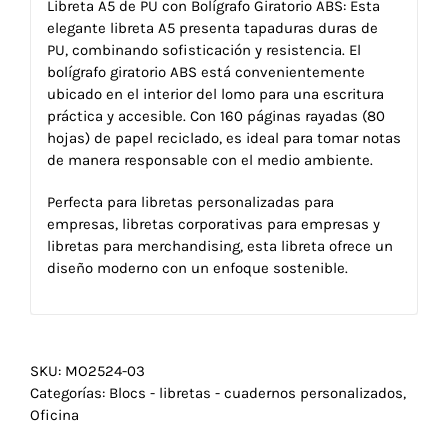
Libreta A5 de PU con Bolígrafo Giratorio ABS: Esta
elegante libreta A5 presenta tapaduras duras de
PU, combinando sofisticación y resistencia. El
bolígrafo giratorio ABS está convenientemente
ubicado en el interior del lomo para una escritura
práctica y accesible. Con 160 páginas rayadas (80
hojas) de papel reciclado, es ideal para tomar notas
de manera responsable con el medio ambiente.
Perfecta para libretas personalizadas para
empresas, libretas corporativas para empresas y
libretas para merchandising, esta libreta ofrece un
diseño moderno con un enfoque sostenible.
SKU:
MO2524-03
Categorías:
Blocs - libretas - cuadernos personalizados
,
Oficina