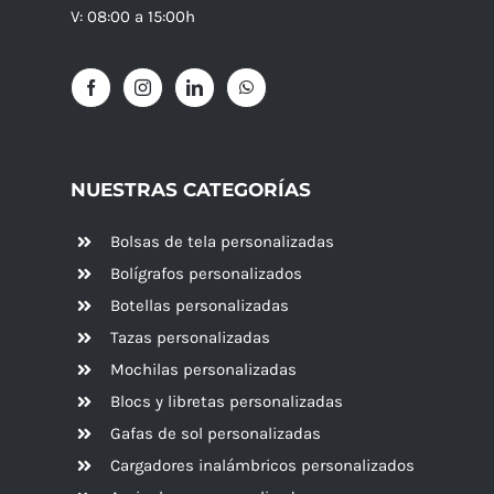
V: 08:00 a 15:00h
NUESTRAS CATEGORÍAS
Bolsas de tela personalizadas
Bolígrafos personalizados
Botellas personalizadas
Tazas personalizadas
Mochilas personalizadas
Blocs y libretas personalizadas
Gafas de sol personalizadas
Cargadores inalámbricos personalizados