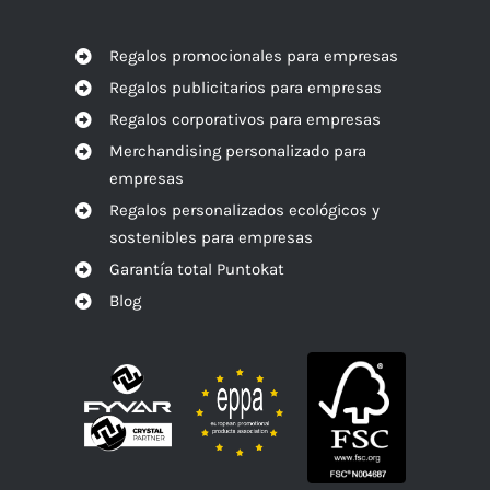
Regalos promocionales para empresas
Regalos publicitarios para empresas
Regalos corporativos para empresas
Merchandising personalizado para
empresas
Regalos personalizados ecológicos y
sostenibles para empresas
Garantía total Puntokat
Blog