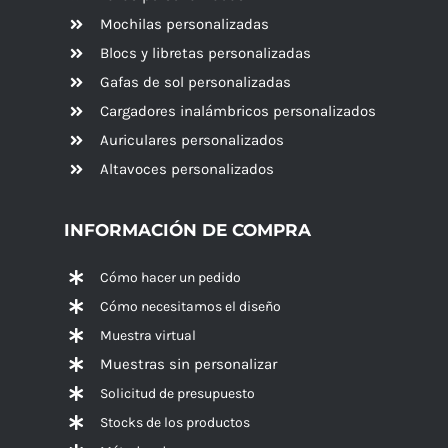
Mochilas personalizadas
Blocs y libretas personalizadas
Gafas de sol personalizadas
Cargadores inalámbricos personalizados
Auriculares personalizados
Altavoces
personalizados
INFORMACIÓN DE COMPRA
Cómo hacer un pedido
Cómo necesitamos el diseño
Muestra virtual
Muestras sin personalizar
Solicitud de presupuesto
Stocks de los productos