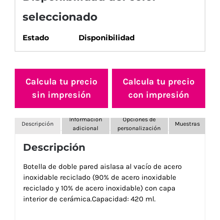
seleccionado
Estado
Disponibilidad
Calcula tu precio
Calcula tu precio
sin impresión
con impresión
Información
Opciones de
Descripción
Muestras
adicional
personalización
Descripción
Botella de doble pared aislasa al vacío de acero
inoxidable reciclado (90% de acero inoxidable
reciclado y 10% de acero inoxidable) con capa
interior de cerámica.Capacidad: 420 ml.