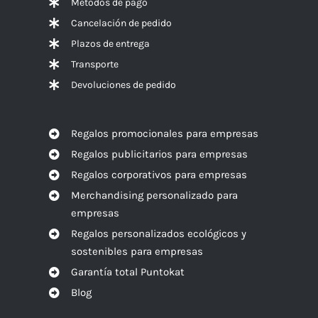
Métodos de pago
Cancelación de pedido
Plazos de entrega
Transporte
Devoluciones de pedido
Regalos promocionales para empresas
Regalos publicitarios para empresas
Regalos corporativos para empresas
Merchandising personalizado para
empresas
Regalos personalizados ecológicos y
sostenibles para empresas
Garantía total Puntokat
Blog