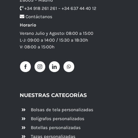
+34 918 261 261 – +34 637 44 40 12
Contáctanos
Horario
Verano Julio y Agosto: 08:00 a 15:00
L-J: 09:00 a 14:00 / 15:30 a 18:30h
V: 08:00 a 15:00h
NUESTRAS CATEGORÍAS
Bolsas de tela personalizadas
Bolígrafos personalizados
Botellas personalizadas
Tazas personalizadas