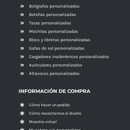
Bolígrafos personalizados
Botellas personalizadas
Tazas personalizadas
Mochilas personalizadas
Blocs y libretas personalizadas
Gafas de sol personalizadas
Cargadores inalámbricos personalizados
Auriculares personalizados
Altavoces
personalizados
INFORMACIÓN DE COMPRA
Cómo hacer un pedido
Cómo necesitamos el diseño
Muestra virtual
Muestras sin personalizar