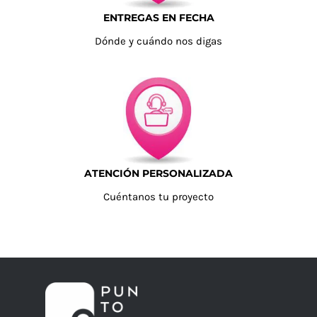
ENTREGAS EN FECHA
Dónde y cuándo nos digas
ATENCIÓN PERSONALIZADA
Cuéntanos tu proyecto