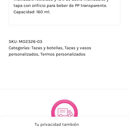
tapa con orificio para beber de PP transparente.
Capacidad: 160 ml.
SKU:
MO2326-03
Categorías:
Tazas y botellas
,
Tazas y vasos
personalizados
,
Termos personalizados
Tu privacidad también