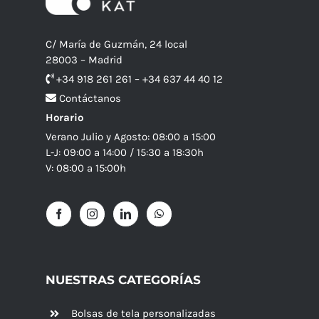
C/ María de Guzmán, 24 local
28003 – Madrid
+34 918 261 261 – +34 637 44 40 12
Contáctanos
Horario
Verano Julio y Agosto: 08:00 a 15:00
L-J: 09:00 a 14:00 / 15:30 a 18:30h
V: 08:00 a 15:00h
NUESTRAS CATEGORÍAS
Bolsas de tela personalizadas