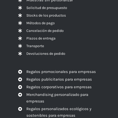
Solicitud de presupuesto
Stocks de los productos
Métodos de pago
Cancelación de pedido
Plazos de entrega
Transporte
Devoluciones de pedido
Regalos promocionales para empresas
Regalos publicitarios para empresas
Regalos corporativos para empresas
Merchandising personalizado para
empresas
Regalos personalizados ecológicos y
sostenibles para empresas