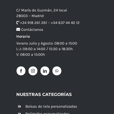
C/ María de Guzmán, 24 local
28003 – Madrid
+34 918 261 261 – +34 637 44 40 12
Contáctanos
Horario
Verano Julio y Agosto: 08:00 a 15:00
L-J: 09:00 a 14:00 / 15:30 a 18:30h
V: 08:00 a 15:00h
NUESTRAS CATEGORÍAS
Bolsas de tela personalizadas
Bolígrafos personalizados