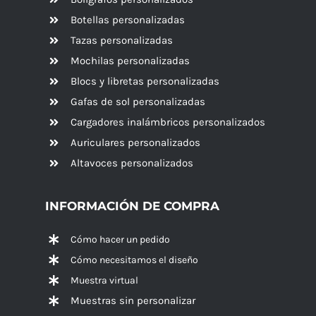
Botellas personalizadas
Tazas personalizadas
Mochilas personalizadas
Blocs y libretas personalizadas
Gafas de sol personalizadas
Cargadores inalámbricos personalizados
Auriculares personalizados
Altavoces
personalizados
INFORMACIÓN DE COMPRA
Cómo hacer un pedido
Cómo necesitamos el diseño
Muestra virtual
Muestras sin personalizar