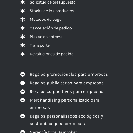
Solicitud de presupuesto
Stocks de los productos
Métodos de pago
Cancelación de pedido
Plazos de entrega
Transporte
Devoluciones de pedido
Regalos promocionales para empresas
Regalos publicitarios para empresas
Regalos corporativos para empresas
Merchandising personalizado para
empresas
Regalos personalizados ecológicos y
sostenibles para empresas
Garantía total Puntokat