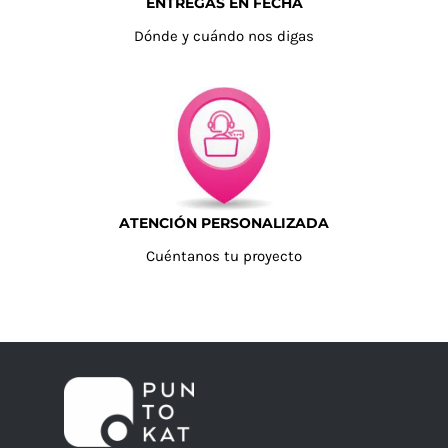
ENTREGAS EN FECHA
Dónde y cuándo nos digas
ATENCIÓN PERSONALIZADA
Cuéntanos tu proyecto