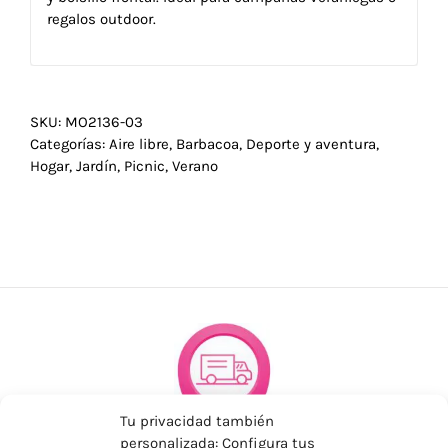
regalos outdoor.
SKU:
MO2136-03
Categorías:
Aire libre
,
Barbacoa
,
Deporte y aventura
,
Hogar
,
Jardín
,
Picnic
,
Verano
Tu privacidad también
personalizada: Configura tus