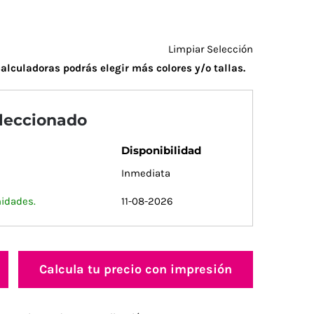
Limpiar Selección
alculadoras podrás elegir más colores y/o tallas.
eleccionado
Disponibilidad
Inmediata
nidades.
11-08-2026
Calcula tu precio con impresión