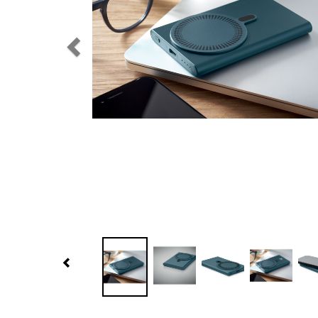
Previous