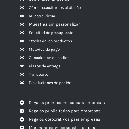
Cómo necesitamos el diseño
Muestra virtual
Muestras sin personalizar
Solicitud de presupuesto
Stocks de los productos
Métodos de pago
Cancelación de pedido
Plazos de entrega
Transporte
Devoluciones de pedido
Regalos promocionales para empresas
Regalos publicitarios para empresas
Regalos corporativos para empresas
Merchandising personalizado para