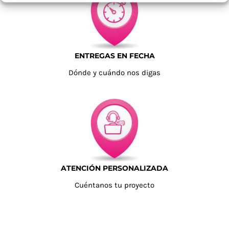
ENTREGAS EN FECHA
Dónde y cuándo nos digas
ATENCIÓN PERSONALIZADA
Cuéntanos tu proyecto