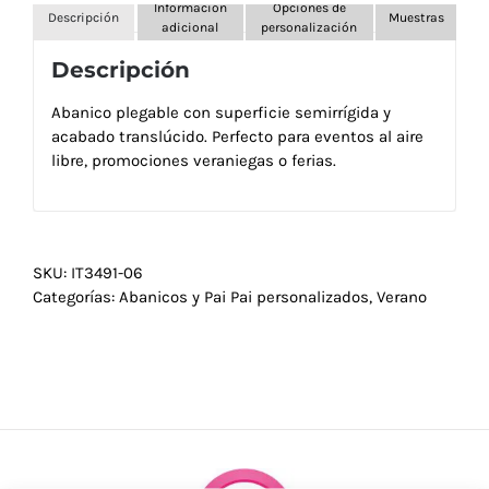
Información
Opciones de
Descripción
Muestras
adicional
personalización
Descripción
Abanico plegable con superficie semirrígida y
acabado translúcido. Perfecto para eventos al aire
libre, promociones veraniegas o ferias.
SKU:
IT3491-06
Categorías:
Abanicos y Pai Pai personalizados
,
Verano