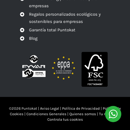
empresas
Regalos personalizados ecológicos y
sostenibles para empresas
Garantía total Puntokat
Blog
©
2026 Puntokat |
Aviso Legal
|
Política de Privacidad
|
Política de
Cookies
|
Condiciones Generales
|
Quienes somos
|
Tu mandas!!
Controla tus cookies