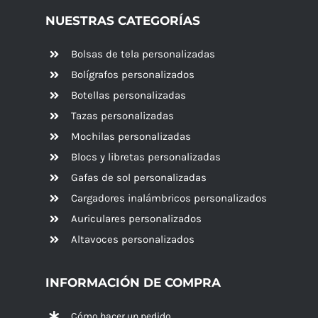
NUESTRAS CATEGORÍAS
Bolsas de tela personalizadas
Bolígrafos personalizados
Botellas personalizadas
Tazas personalizadas
Mochilas personalizadas
Blocs y libretas personalizadas
Gafas de sol personalizadas
Cargadores inalámbricos personalizados
Auriculares personalizados
Altavoces
personalizados
INFORMACIÓN DE COMPRA
Cómo hacer un pedido