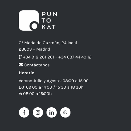
C/ María de Guzmán, 24 local
28003 – Madrid
+34 918 261 261 – +34 637 44 40 12
Contáctanos
Horario
Verano Julio y Agosto: 08:00 a 15:00
L-J: 09:00 a 14:00 / 15:30 a 18:30h
V: 08:00 a 15:00h