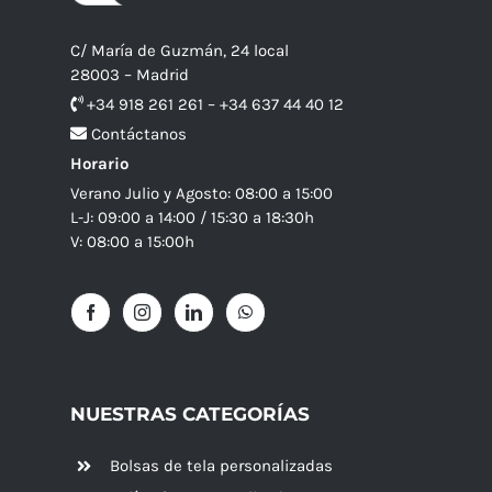
C/ María de Guzmán, 24 local
28003 – Madrid
+34 918 261 261 – +34 637 44 40 12
Contáctanos
Horario
Verano Julio y Agosto: 08:00 a 15:00
L-J: 09:00 a 14:00 / 15:30 a 18:30h
V: 08:00 a 15:00h
NUESTRAS CATEGORÍAS
Bolsas de tela personalizadas