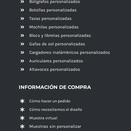
Bolígrafos personalizados
Botellas personalizadas
Tazas personalizadas
Mochilas personalizadas
Blocs y libretas personalizadas
Gafas de sol personalizadas
Cargadores inalámbricos personalizados
Auriculares personalizados
Altavoces
personalizados
INFORMACIÓN DE COMPRA
Cómo hacer un pedido
Cómo necesitamos el diseño
Muestra virtual
Muestras sin personalizar