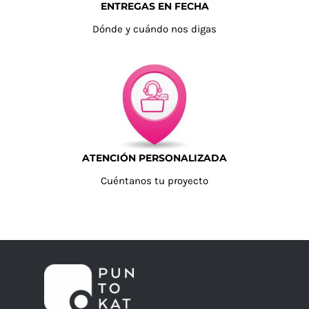
ENTREGAS EN FECHA
Dónde y cuándo nos digas
ATENCIÓN PERSONALIZADA
Cuéntanos tu proyecto