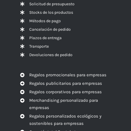
Solicitud de presupuesto
Stocks de los productos
Métodos de pago
Cancelación de pedido
Plazos de entrega
Transporte
Devoluciones de pedido
Regalos promocionales para empresas
Regalos publicitarios para empresas
Regalos corporativos para empresas
Merchandising personalizado para
empresas
Regalos personalizados ecológicos y
sostenibles para empresas