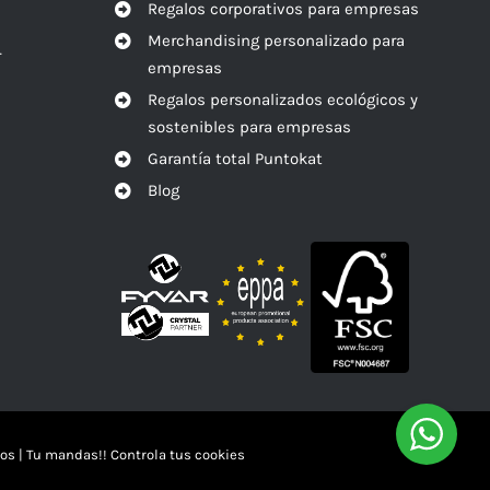
Regalos corporativos para empresas
Merchandising personalizado para
r
empresas
Regalos personalizados ecológicos y
sostenibles para empresas
Garantía total Puntokat
Blog
os
|
Tu mandas!! Controla tus cookies