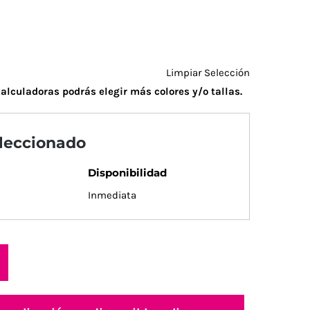
Limpiar Selección
alculadoras podrás elegir más colores y/o tallas.
eleccionado
Disponibilidad
Inmediata