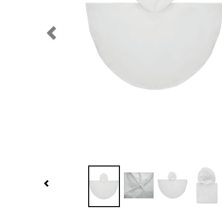
Previous