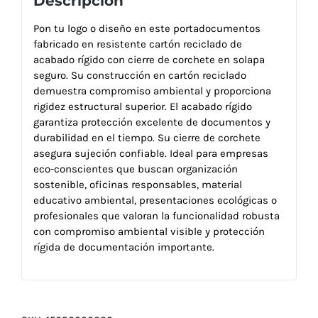
Descripción
Pon tu logo o diseño en este portadocumentos
fabricado en resistente cartón reciclado de
acabado rígido con cierre de corchete en solapa
seguro. Su construcción en cartón reciclado
demuestra compromiso ambiental y proporciona
rigidez estructural superior. El acabado rígido
garantiza protección excelente de documentos y
durabilidad en el tiempo. Su cierre de corchete
asegura sujeción confiable. Ideal para empresas
eco-conscientes que buscan organización
sostenible, oficinas responsables, material
educativo ambiental, presentaciones ecológicas o
profesionales que valoran la funcionalidad robusta
con compromiso ambiental visible y protección
rígida de documentación importante.