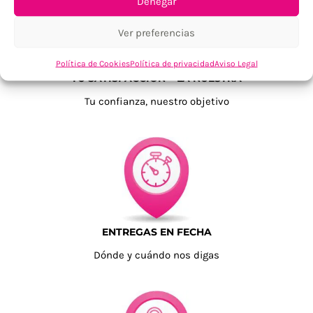
Denegar
Ver preferencias
Política de Cookies
Política de privacidad
Aviso Legal
TU SATISFACCIÓN = LA NUESTRA
Tu confianza, nuestro objetivo
ENTREGAS EN FECHA
Dónde y cuándo nos digas