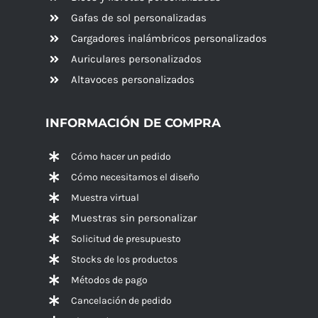
Gafas de sol personalizadas
Cargadores inalámbricos personalizados
Auriculares personalizados
Altavoces
personalizados
INFORMACIÓN DE COMPRA
Cómo hacer un pedido
Cómo necesitamos el diseño
Muestra virtual
Muestras sin personalizar
Solicitud de presupuesto
Stocks de los productos
Métodos de pago
Cancelación de pedido