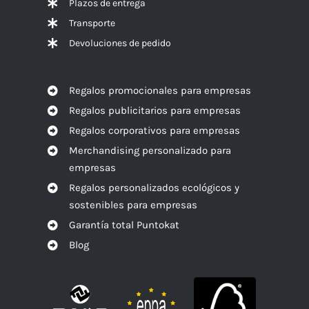
Plazos de entrega
Transporte
Devoluciones de pedido
Regalos promocionales para empresas
Regalos publicitarios para empresas
Regalos corporativos para empresas
Merchandising personalizado para
empresas
Regalos personalizados ecológicos y
sostenibles para empresas
Garantía total Puntokat
Blog