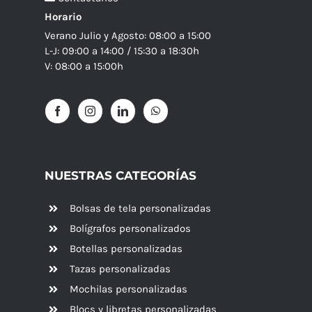
Horario
Verano Julio y Agosto: 08:00 a 15:00
L-J: 09:00 a 14:00 / 15:30 a 18:30h
V: 08:00 a 15:00h
NUESTRAS CATEGORÍAS
Bolsas de tela personalizadas
Bolígrafos personalizados
Botellas personalizadas
Tazas personalizadas
Mochilas personalizadas
Blocs y libretas personalizadas