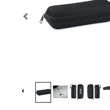
Previous