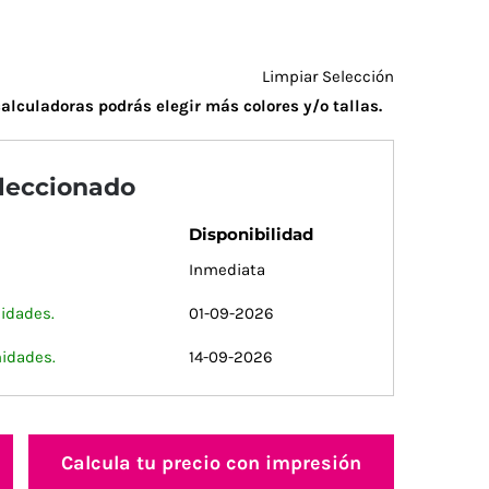
Limpiar Selección
alculadoras podrás elegir más colores y/o tallas.
eleccionado
Disponibilidad
Inmediata
idades.
01-09-2026
nidades.
14-09-2026
Calcula tu precio con impresión