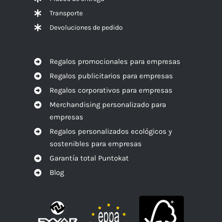
Transporte
Devoluciones de pedido
Regalos promocionales para empresas
Regalos publicitarios para empresas
Regalos corporativos para empresas
Merchandising personalizado para
empresas
Regalos personalizados ecológicos y
sostenibles para empresas
Garantía total Puntokat
Blog