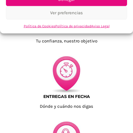
Ver preferencias
Política de Cookies
Política de privacidad
Aviso Legal
TU SATISFACCIÓN = LA NUESTRA
Tu confianza, nuestro objetivo
ENTREGAS EN FECHA
Dónde y cuándo nos digas