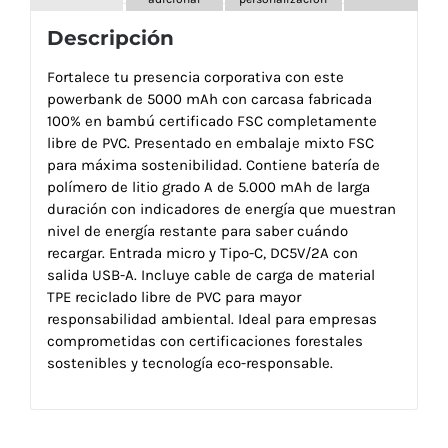
Descripción
Fortalece tu presencia corporativa con este
powerbank de 5000 mAh con carcasa fabricada
100% en bambú certificado FSC completamente
libre de PVC. Presentado en embalaje mixto FSC
para máxima sostenibilidad. Contiene batería de
polímero de litio grado A de 5.000 mAh de larga
duración con indicadores de energía que muestran
nivel de energía restante para saber cuándo
recargar. Entrada micro y Tipo-C, DC5V/2A con
salida USB-A. Incluye cable de carga de material
TPE reciclado libre de PVC para mayor
responsabilidad ambiental. Ideal para empresas
comprometidas con certificaciones forestales
sostenibles y tecnología eco-responsable.