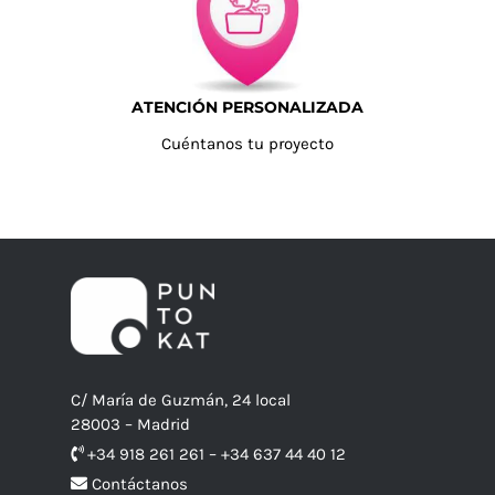
ATENCIÓN PERSONALIZADA
Cuéntanos tu proyecto
C/ María de Guzmán, 24 local
28003 – Madrid
+34 918 261 261 – +34 637 44 40 12
Contáctanos