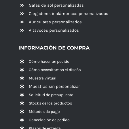
Gafas de sol personalizadas
Cargadores inalámbricos personalizados
Auriculares personalizados
Altavoces
personalizados
INFORMACIÓN DE COMPRA
Cómo hacer un pedido
Cómo necesitamos el diseño
Muestra virtual
Muestras sin personalizar
Solicitud de presupuesto
Stocks de los productos
Métodos de pago
Cancelación de pedido
Plazos de entrega