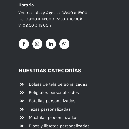
Horario
Verano Julio y Agosto: 08:00 a 15:00
L-J: 09:00 a 14:00 / 15:30 a 18:30h
V: 08:00 a 15:00h
NUESTRAS CATEGORÍAS
Bolsas de tela personalizadas
Bolígrafos personalizados
Botellas personalizadas
Tazas personalizadas
Mochilas personalizadas
Blocs y libretas personalizadas