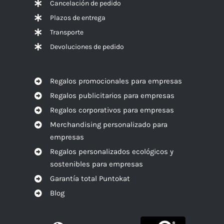
Cancelación de pedido
Plazos de entrega
Transporte
Devoluciones de pedido
Regalos promocionales para empresas
Regalos publicitarios para empresas
Regalos corporativos para empresas
Merchandising personalizado para
empresas
Regalos personalizados ecológicos y
sostenibles para empresas
Garantía total Puntokat
Blog