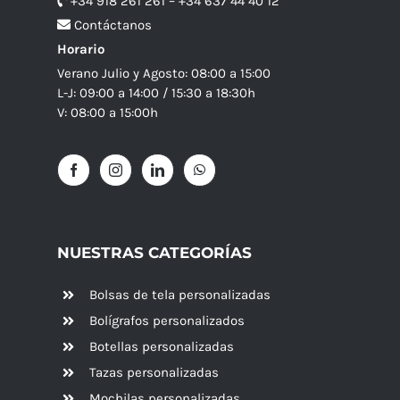
+34 918 261 261 – +34 637 44 40 12
Contáctanos
Horario
Verano Julio y Agosto: 08:00 a 15:00
L-J: 09:00 a 14:00 / 15:30 a 18:30h
V: 08:00 a 15:00h
NUESTRAS CATEGORÍAS
Bolsas de tela personalizadas
Bolígrafos personalizados
Botellas personalizadas
Tazas personalizadas
Mochilas personalizadas