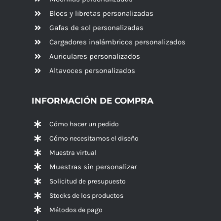
Blocs y libretas personalizadas
Gafas de sol personalizadas
Cargadores inalámbricos personalizados
Auriculares personalizados
Altavoces
personalizados
INFORMACIÓN DE COMPRA
Cómo hacer un pedido
Cómo necesitamos el diseño
Muestra virtual
Muestras sin personalizar
Solicitud de presupuesto
Stocks de los productos
Métodos de pago