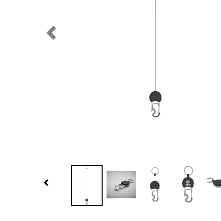
Previous