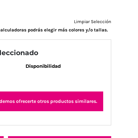
Limpiar Selección
alculadoras podrás elegir más colores y/o tallas.
eleccionado
Disponibilidad
odemos ofrecerte otros productos similares.