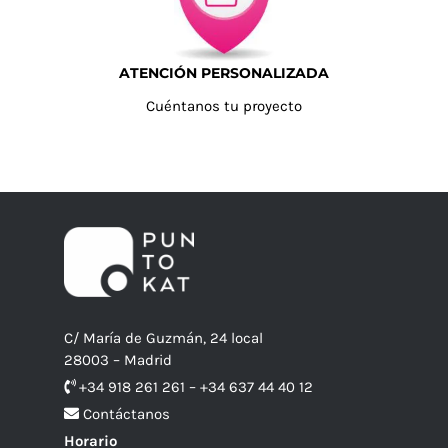
ATENCIÓN PERSONALIZADA
Cuéntanos tu proyecto
C/ María de Guzmán, 24 local
28003 – Madrid
+34 918 261 261 – +34 637 44 40 12
Contáctanos
Horario