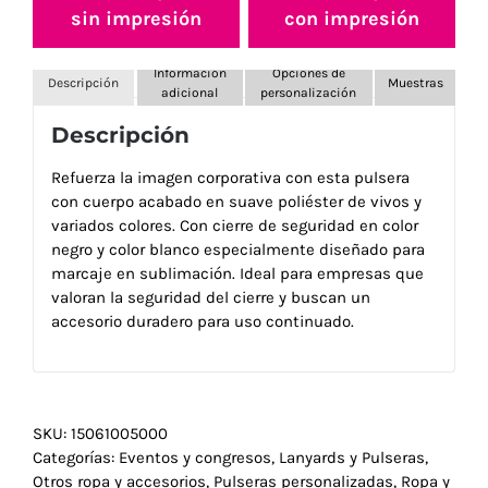
sin impresión
con impresión
Información
Opciones de
Descripción
Muestras
adicional
personalización
Descripción
Refuerza la imagen corporativa con esta pulsera
con cuerpo acabado en suave poliéster de vivos y
variados colores. Con cierre de seguridad en color
negro y color blanco especialmente diseñado para
marcaje en sublimación. Ideal para empresas que
valoran la seguridad del cierre y buscan un
accesorio duradero para uso continuado.
SKU:
15061005000
Categorías:
Eventos y congresos
,
Lanyards y Pulseras
,
Otros ropa y accesorios
,
Pulseras personalizadas
,
Ropa y