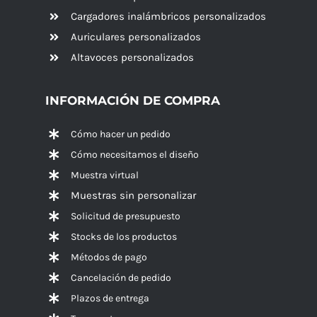
Cargadores inalámbricos personalizados
Auriculares personalizados
Altavoces
personalizados
INFORMACIÓN DE COMPRA
Cómo hacer un pedido
Cómo necesitamos el diseño
Muestra virtual
Muestras sin personalizar
Solicitud de presupuesto
Stocks de los productos
Métodos de pago
Cancelación de pedido
Plazos de entrega