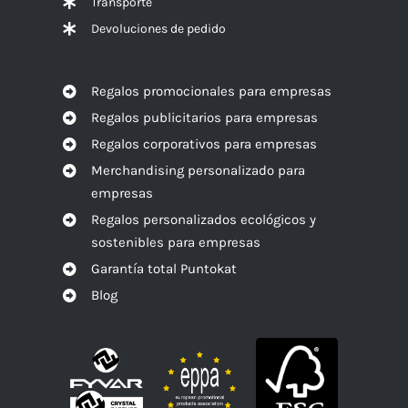
Transporte
Devoluciones de pedido
Regalos promocionales para empresas
Regalos publicitarios para empresas
Regalos corporativos para empresas
Merchandising personalizado para
empresas
Regalos personalizados ecológicos y
sostenibles para empresas
Garantía total Puntokat
Blog