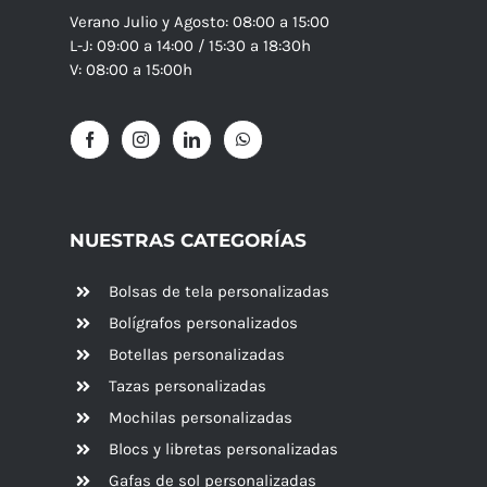
Verano Julio y Agosto: 08:00 a 15:00
L-J: 09:00 a 14:00 / 15:30 a 18:30h
V: 08:00 a 15:00h
NUESTRAS CATEGORÍAS
Bolsas de tela personalizadas
Bolígrafos personalizados
Botellas personalizadas
Tazas personalizadas
Mochilas personalizadas
Blocs y libretas personalizadas
Gafas de sol personalizadas