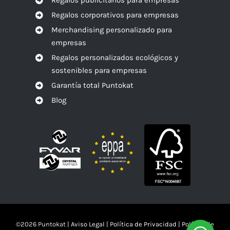
Regalos corporativos para empresas
Merchandising personalizado para
empresas
Regalos personalizados ecológicos y
sostenibles para empresas
Garantía total Puntokat
Blog
©
2026 Puntokat |
Aviso Legal
|
Política de Privacidad
|
Política de