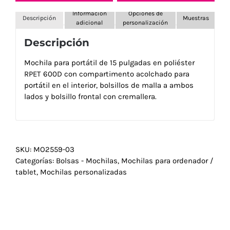
Información
Opciones de
Descripción
Muestras
adicional
personalización
Descripción
Mochila para portátil de 15 pulgadas en poliéster
RPET 600D con compartimento acolchado para
portátil en el interior, bolsillos de malla a ambos
lados y bolsillo frontal con cremallera.
SKU:
MO2559-03
Categorías:
Bolsas - Mochilas
,
Mochilas para ordenador /
tablet
,
Mochilas personalizadas