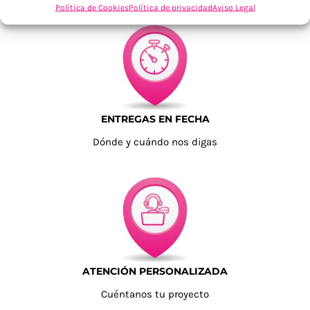
Política de Cookies
Política de privacidad
Aviso Legal
ENTREGAS EN FECHA
Dónde y cuándo nos digas
ATENCIÓN PERSONALIZADA
Cuéntanos tu proyecto