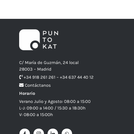
C/ María de Guzmán, 24 local
28003 – Madrid
+34 918 261 261 – +34 637 44 40 12
Contáctanos
Horario
Verano Julio y Agosto: 08:00 a 15:00
L-J: 09:00 a 14:00 / 15:30 a 18:30h
V: 08:00 a 15:00h