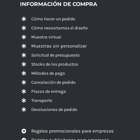
INFORMACIÓN DE COMPRA
Cómo hacer un pedido
Cómo necesitamos el diseño
Muestra virtual
Muestras sin personalizar
Solicitud de presupuesto
Stocks de los productos
Métodos de pago
Cancelación de pedido
Plazos de entrega
Transporte
Devoluciones de pedido
Regalos promocionales para empresas
Regalos publicitarios para empresas