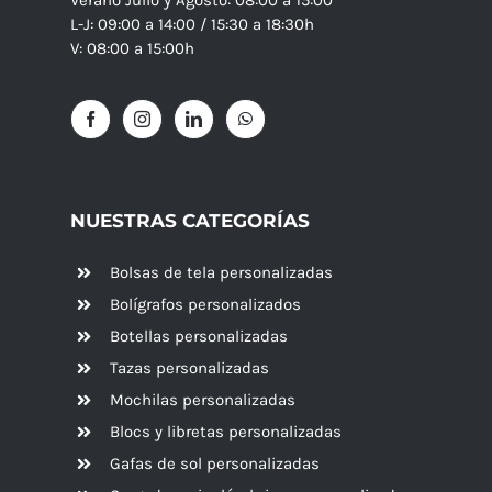
L-J: 09:00 a 14:00 / 15:30 a 18:30h
V: 08:00 a 15:00h
NUESTRAS CATEGORÍAS
Bolsas de tela personalizadas
Bolígrafos personalizados
Botellas personalizadas
Tazas personalizadas
Mochilas personalizadas
Blocs y libretas personalizadas
Gafas de sol personalizadas