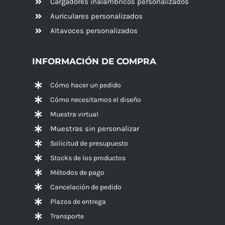
Cargadores inalámbricos personalizados
Auriculares personalizados
Altavoces
personalizados
INFORMACIÓN DE COMPRA
Cómo hacer un pedido
Cómo necesitamos el diseño
Muestra virtual
Muestras sin personalizar
Solicitud de presupuesto
Stocks de los productos
Métodos de pago
Cancelación de pedido
Plazos de entrega
Transporte