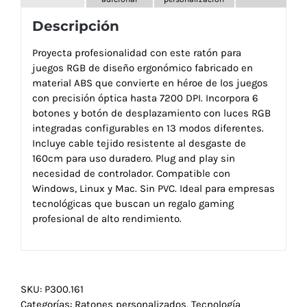
Descripción
Proyecta profesionalidad con este ratón para
juegos RGB de diseño ergonómico fabricado en
material ABS que convierte en héroe de los juegos
con precisión óptica hasta 7200 DPI. Incorpora 6
botones y botón de desplazamiento con luces RGB
integradas configurables en 13 modos diferentes.
Incluye cable tejido resistente al desgaste de
160cm para uso duradero. Plug and play sin
necesidad de controlador. Compatible con
Windows, Linux y Mac. Sin PVC. Ideal para empresas
tecnológicas que buscan un regalo gaming
profesional de alto rendimiento.
SKU:
P300.161
Categorías:
Ratones personalizados
,
Tecnología