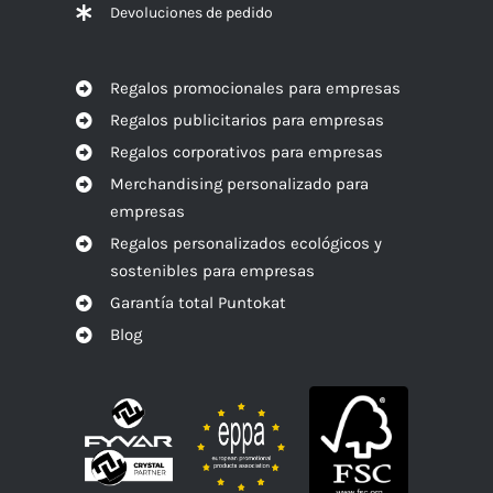
Devoluciones de pedido
Regalos promocionales para empresas
Regalos publicitarios para empresas
Regalos corporativos para empresas
Merchandising personalizado para
empresas
Regalos personalizados ecológicos y
sostenibles para empresas
Garantía total Puntokat
Blog