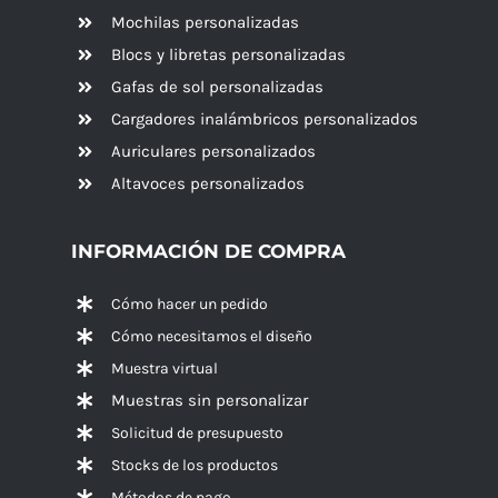
Mochilas personalizadas
Blocs y libretas personalizadas
Gafas de sol personalizadas
Cargadores inalámbricos personalizados
Auriculares personalizados
Altavoces
personalizados
INFORMACIÓN DE COMPRA
Cómo hacer un pedido
Cómo necesitamos el diseño
Muestra virtual
Muestras sin personalizar
Solicitud de presupuesto
Stocks de los productos
Métodos de pago