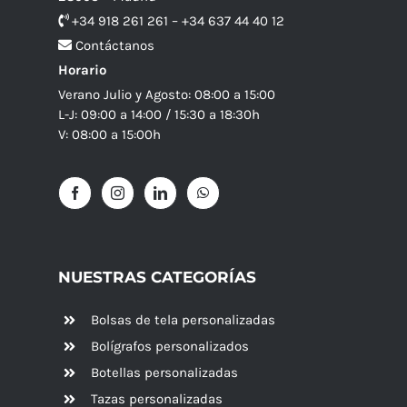
+34 918 261 261 – +34 637 44 40 12
Contáctanos
Horario
Verano Julio y Agosto: 08:00 a 15:00
L-J: 09:00 a 14:00 / 15:30 a 18:30h
V: 08:00 a 15:00h
NUESTRAS CATEGORÍAS
Bolsas de tela personalizadas
Bolígrafos personalizados
Botellas personalizadas
Tazas personalizadas