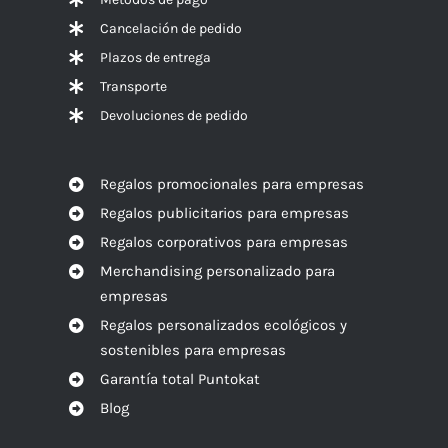
Cancelación de pedido
Plazos de entrega
Transporte
Devoluciones de pedido
Regalos promocionales para empresas
Regalos publicitarios para empresas
Regalos corporativos para empresas
Merchandising personalizado para
empresas
Regalos personalizados ecológicos y
sostenibles para empresas
Garantía total Puntokat
Blog