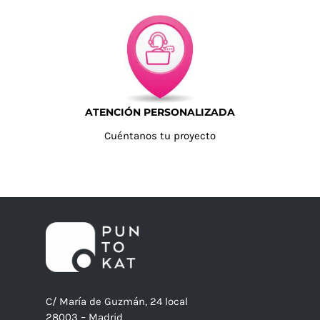
ATENCIÓN PERSONALIZADA
Cuéntanos tu proyecto
C/ María de Guzmán, 24 local
28003 – Madrid