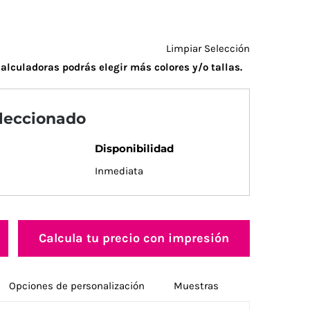
Limpiar Selección
alculadoras podrás elegir más colores y/o tallas.
eleccionado
Disponibilidad
Inmediata
Calcula tu precio con impresión
Opciones de personalización
Muestras