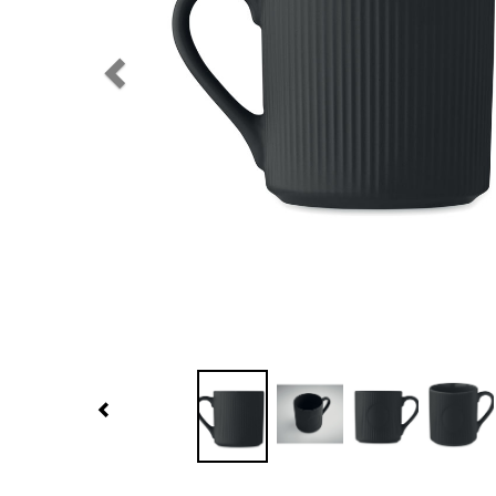
Previous