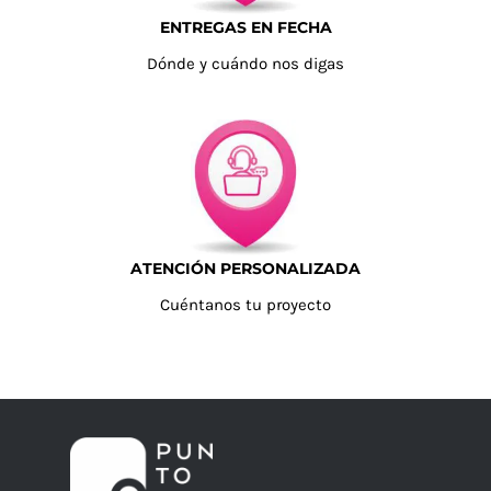
ENTREGAS EN FECHA
Dónde y cuándo nos digas
ATENCIÓN PERSONALIZADA
Cuéntanos tu proyecto