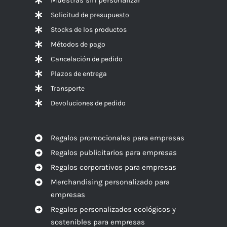
Solicitud de presupuesto
Stocks de los productos
Métodos de pago
Cancelación de pedido
Plazos de entrega
Transporte
Devoluciones de pedido
Regalos promocionales para empresas
Regalos publicitarios para empresas
Regalos corporativos para empresas
Merchandising personalizado para
empresas
Regalos personalizados ecológicos y
sostenibles para empresas