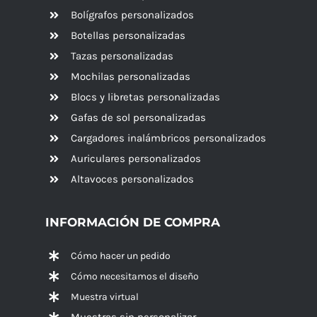
Bolígrafos personalizados
Botellas personalizadas
Tazas personalizadas
Mochilas personalizadas
Blocs y libretas personalizadas
Gafas de sol personalizadas
Cargadores inalámbricos personalizados
Auriculares personalizados
Altavoces
personalizados
INFORMACIÓN DE COMPRA
Cómo hacer un pedido
Cómo necesitamos el diseño
Muestra virtual
Muestras sin personalizar