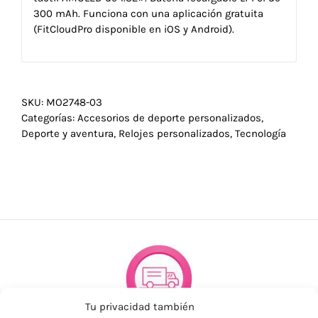
300 mAh. Funciona con una aplicación gratuita
(FitCloudPro disponible en iOS y Android).
SKU:
MO2748-03
Categorías:
Accesorios de deporte personalizados
,
Deporte y aventura
,
Relojes personalizados
,
Tecnología
Tu privacidad también