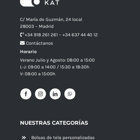
C/ María de Guzmán, 24 local
28003 – Madrid
+34 918 261 261 – +34 637 44 40 12
Contáctanos
Horario
Verano Julio y Agosto: 08:00 a 15:00
L-J: 09:00 a 14:00 / 15:30 a 18:30h
V: 08:00 a 15:00h
NUESTRAS CATEGORÍAS
Bolsas de tela personalizadas