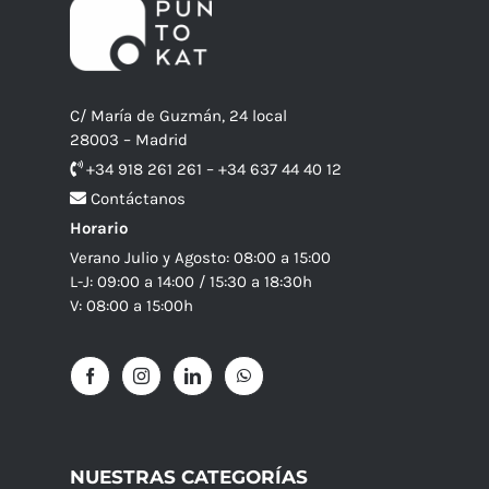
C/ María de Guzmán, 24 local
28003 – Madrid
+34 918 261 261 – +34 637 44 40 12
Contáctanos
Horario
Verano Julio y Agosto: 08:00 a 15:00
L-J: 09:00 a 14:00 / 15:30 a 18:30h
V: 08:00 a 15:00h
NUESTRAS CATEGORÍAS