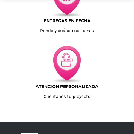
ENTREGAS EN FECHA
Dónde y cuándo nos digas
ATENCIÓN PERSONALIZADA
Cuéntanos tu proyecto