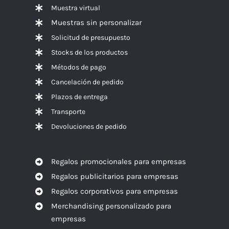
Muestra virtual
Muestras sin personalizar
Solicitud de presupuesto
Stocks de los productos
Métodos de pago
Cancelación de pedido
Plazos de entrega
Transporte
Devoluciones de pedido
Regalos promocionales para empresas
Regalos publicitarios para empresas
Regalos corporativos para empresas
Merchandising personalizado para
empresas