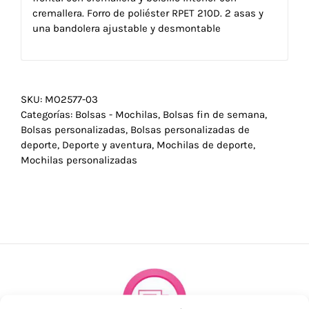
cremallera. Forro de poliéster RPET 210D. 2 asas y
una bandolera ajustable y desmontable
SKU:
MO2577-03
Categorías:
Bolsas - Mochilas
,
Bolsas fin de semana
,
Bolsas personalizadas
,
Bolsas personalizadas de
deporte
,
Deporte y aventura
,
Mochilas de deporte
,
Mochilas personalizadas