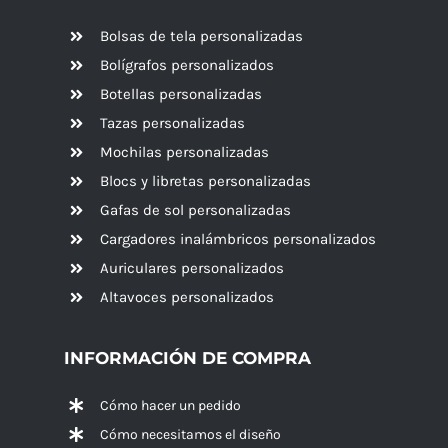
Bolsas de tela personalizadas
Bolígrafos personalizados
Botellas personalizadas
Tazas personalizadas
Mochilas personalizadas
Blocs y libretas personalizadas
Gafas de sol personalizadas
Cargadores inalámbricos personalizados
Auriculares personalizados
Altavoces
personalizados
INFORMACIÓN DE COMPRA
Cómo hacer un pedido
Cómo necesitamos el diseño