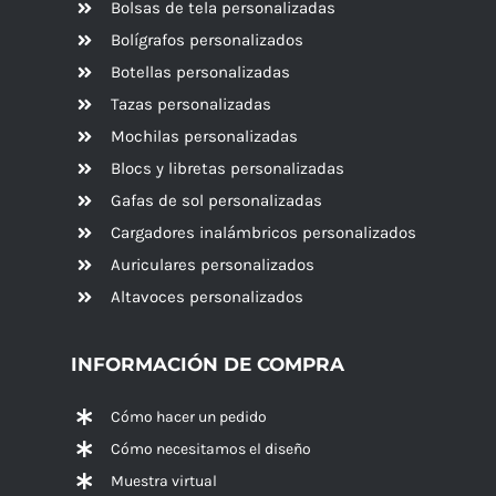
Bolsas de tela personalizadas
Bolígrafos personalizados
Botellas personalizadas
Tazas personalizadas
Mochilas personalizadas
Blocs y libretas personalizadas
Gafas de sol personalizadas
Cargadores inalámbricos personalizados
Auriculares personalizados
Altavoces
personalizados
INFORMACIÓN DE COMPRA
Cómo hacer un pedido
Cómo necesitamos el diseño
Muestra virtual