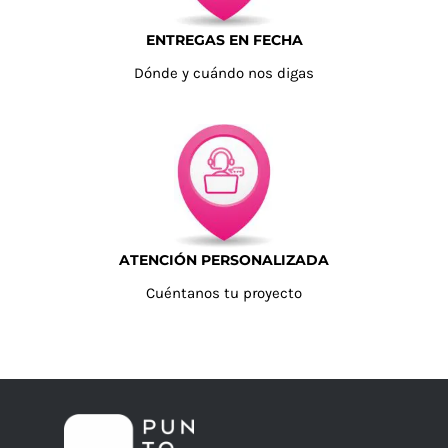
ENTREGAS EN FECHA
Dónde y cuándo nos digas
ATENCIÓN PERSONALIZADA
Cuéntanos tu proyecto