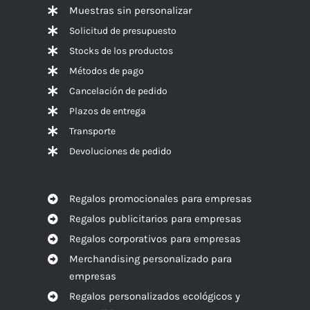
Muestras sin personalizar
Solicitud de presupuesto
Stocks de los productos
Métodos de pago
Cancelación de pedido
Plazos de entrega
Transporte
Devoluciones de pedido
Regalos promocionales para empresas
Regalos publicitarios para empresas
Regalos corporativos para empresas
Merchandising personalizado para
empresas
Regalos personalizados ecológicos y