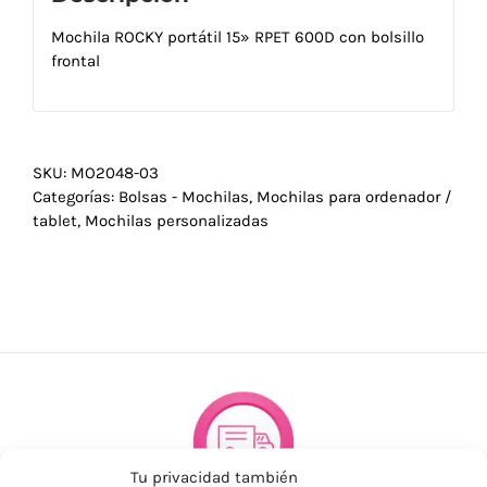
Mochila ROCKY portátil 15» RPET 600D con bolsillo
frontal
SKU:
MO2048-03
Categorías:
Bolsas - Mochilas
,
Mochilas para ordenador /
tablet
,
Mochilas personalizadas
Tu privacidad también