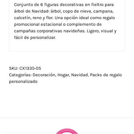
Conjunto de 6 figuras decorativas en fieltro para
árbol de Navidad: árbol, copo de nieve, campana,
calcetín, reno y flor. Una opción ideal como regalo
promocional estacional o complemento de
campañas corporativas navideñas. Ligero, visual y
fácil de personalizar.
SKU:
CX1335-05
Categorías:
Decoración
,
Hogar
,
Navidad
,
Packs de regalo
personalizado