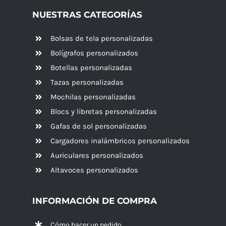
NUESTRAS CATEGORÍAS
Bolsas de tela personalizadas
Bolígrafos personalizados
Botellas personalizadas
Tazas personalizadas
Mochilas personalizadas
Blocs y libretas personalizadas
Gafas de sol personalizadas
Cargadores inalámbricos personalizados
Auriculares personalizados
Altavoces
personalizados
INFORMACIÓN DE COMPRA
Cómo hacer un pedido