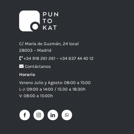
C/ María de Guzmán, 24 local
28003 – Madrid
+34 918 261 261 – +34 637 44 40 12
Contáctanos
Horario
Verano Julio y Agosto: 08:00 a 15:00
L-J: 09:00 a 14:00 / 15:30 a 18:30h
V: 08:00 a 15:00h