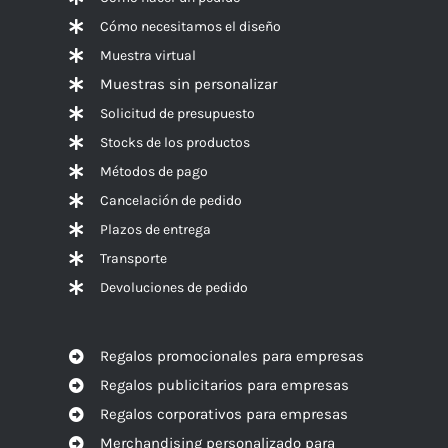
Cómo necesitamos el diseño
Muestra virtual
Muestras sin personalizar
Solicitud de presupuesto
Stocks de los productos
Métodos de pago
Cancelación de pedido
Plazos de entrega
Transporte
Devoluciones de pedido
Regalos promocionales para empresas
Regalos publicitarios para empresas
Regalos corporativos para empresas
Merchandising personalizado para