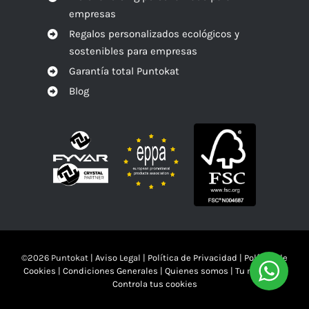
empresas
Regalos personalizados ecológicos y
sostenibles para empresas
Garantía total Puntokat
Blog
©
2026 Puntokat |
Aviso Legal
|
Política de Privacidad
|
Política de
Cookies
|
Condiciones Generales
|
Quienes somos
|
Tu mandas!!
Controla tus cookies