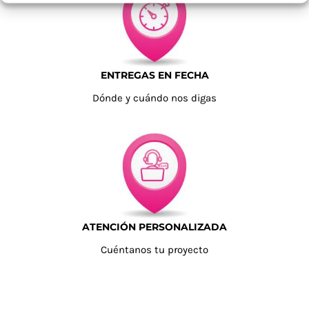
ENTREGAS EN FECHA
Dónde y cuándo nos digas
ATENCIÓN PERSONALIZADA
Cuéntanos tu proyecto