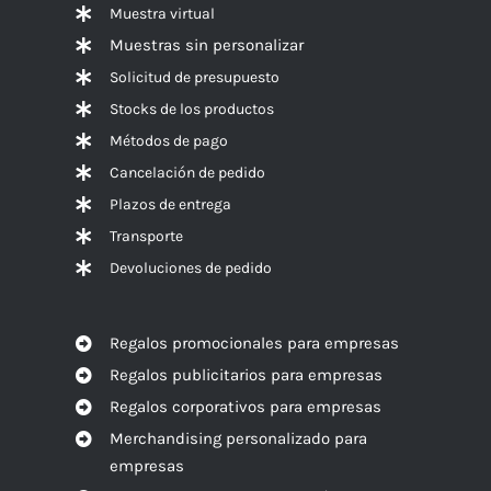
Muestra virtual
Muestras sin personalizar
Solicitud de presupuesto
Stocks de los productos
Métodos de pago
Cancelación de pedido
Plazos de entrega
Transporte
Devoluciones de pedido
Regalos promocionales para empresas
Regalos publicitarios para empresas
Regalos corporativos para empresas
Merchandising personalizado para
empresas