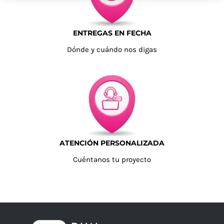
ENTREGAS EN FECHA
Dónde y cuándo nos digas
ATENCIÓN PERSONALIZADA
Cuéntanos tu proyecto