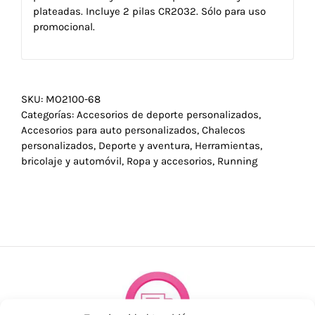
plateadas. Incluye 2 pilas CR2032. Sólo para uso
promocional.
SKU:
MO2100-68
Categorías:
Accesorios de deporte personalizados
,
Accesorios para auto personalizados
,
Chalecos
personalizados
,
Deporte y aventura
,
Herramientas,
bricolaje y automóvil
,
Ropa y accesorios
,
Running