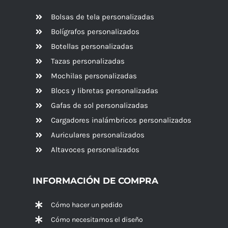
Bolsas de tela personalizadas
Bolígrafos personalizados
Botellas personalizadas
Tazas personalizadas
Mochilas personalizadas
Blocs y libretas personalizadas
Gafas de sol personalizadas
Cargadores inalámbricos personalizados
Auriculares personalizados
Altavoces
personalizados
INFORMACIÓN DE COMPRA
Cómo hacer un pedido
Cómo necesitamos el diseño