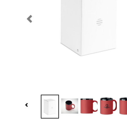
Previous