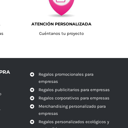
A
ATENCIÓN PERSONALIZADA
as
Cuéntanos tu proyecto
MPRA
Regalos promocionales para
empresas
Regalos publicitarios para empresas
o
Regalos corporativos para empresas
Merchandising personalizado para
r
empresas
Regalos personalizados ecológicos y