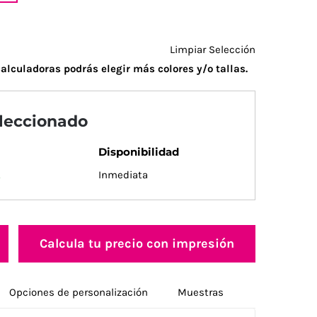
Limpiar Selección
alculadoras podrás elegir más colores y/o tallas.
eleccionado
Disponibilidad
.
Inmediata
Calcula tu precio con impresión
Opciones de personalización
Muestras