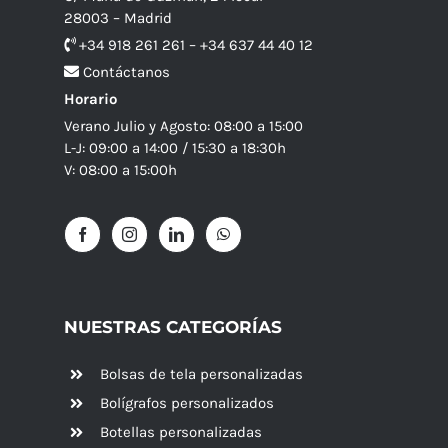
28003 – Madrid
+34 918 261 261 – +34 637 44 40 12
Contáctanos
Horario
Verano Julio y Agosto: 08:00 a 15:00
L-J: 09:00 a 14:00 / 15:30 a 18:30h
V: 08:00 a 15:00h
NUESTRAS CATEGORÍAS
Bolsas de tela personalizadas
Bolígrafos personalizados
Botellas personalizadas