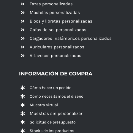
Tazas personalizadas
Mochilas personalizadas
Blocs y libretas personalizadas
Gafas de sol personalizadas
Cargadores inalámbricos personalizados
Auriculares personalizados
Altavoces
personalizados
INFORMACIÓN DE COMPRA
Cómo hacer un pedido
Cómo necesitamos el diseño
Muestra virtual
Muestras sin personalizar
Solicitud de presupuesto
Stocks de los productos