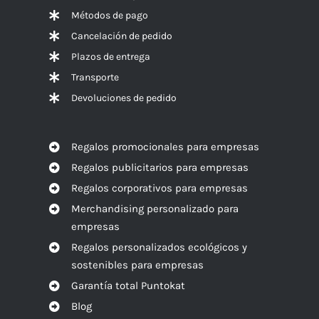
Métodos de pago
Cancelación de pedido
Plazos de entrega
Transporte
Devoluciones de pedido
Regalos promocionales para empresas
Regalos publicitarios para empresas
Regalos corporativos para empresas
Merchandising personalizado para
empresas
Regalos personalizados ecológicos y
sostenibles para empresas
Garantía total Puntokat
Blog