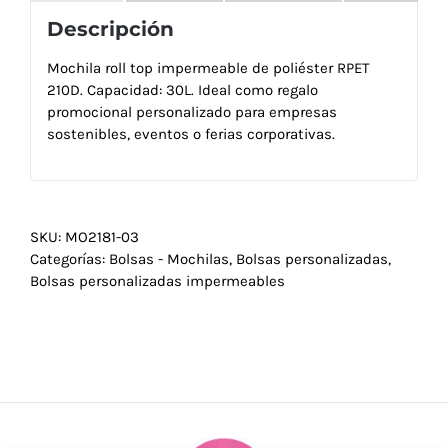
Descripción
Mochila roll top impermeable de poliéster RPET
210D. Capacidad: 30L. Ideal como regalo
promocional personalizado para empresas
sostenibles, eventos o ferias corporativas.
SKU:
MO2181-03
Categorías:
Bolsas - Mochilas
,
Bolsas personalizadas
,
Bolsas personalizadas impermeables