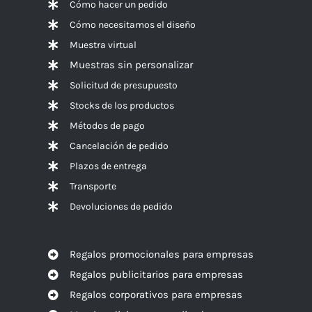
Cómo hacer un pedido
Cómo necesitamos el diseño
Muestra virtual
Muestras sin personalizar
Solicitud de presupuesto
Stocks de los productos
Métodos de pago
Cancelación de pedido
Plazos de entrega
Transporte
Devoluciones de pedido
Regalos promocionales para empresas
Regalos publicitarios para empresas
Regalos corporativos para empresas