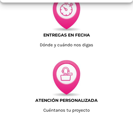
ENTREGAS EN FECHA
Dónde y cuándo nos digas
ATENCIÓN PERSONALIZADA
Cuéntanos tu proyecto