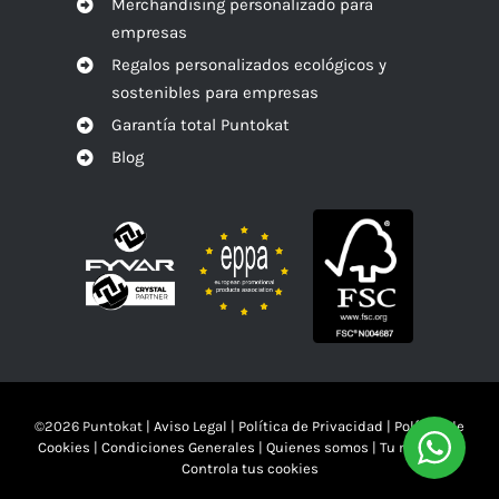
Merchandising personalizado para
empresas
Regalos personalizados ecológicos y
sostenibles para empresas
Garantía total Puntokat
Blog
©
2026 Puntokat |
Aviso Legal
|
Política de Privacidad
|
Política de
Cookies
|
Condiciones Generales
|
Quienes somos
|
Tu mandas!!
Controla tus cookies