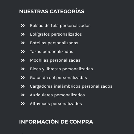
NUESTRAS CATEGORÍAS
Bolsas de tela personalizadas
Bolígrafos personalizados
Botellas personalizadas
Tazas personalizadas
Mochilas personalizadas
Blocs y libretas personalizadas
Gafas de sol personalizadas
Cargadores inalámbricos personalizados
Auriculares personalizados
Altavoces
personalizados
INFORMACIÓN DE COMPRA