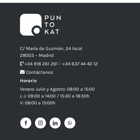
C/ María de Guzmán, 24 local
28003 – Madrid
+34 918 261 261 – +34 637 44 40 12
Contáctanos
Horario
Verano Julio y Agosto: 08:00 a 15:00
L-J: 09:00 a 14:00 / 15:30 a 18:30h
V: 08:00 a 15:00h