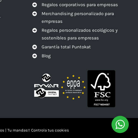
o
Regalos corporativos para empresas
Merchandising personalizado para
r
empresas
Regalos personalizados ecológicos y
sostenibles para empresas
Garantía total Puntokat
Blog
os
|
Tu mandas!! Controla tus cookies