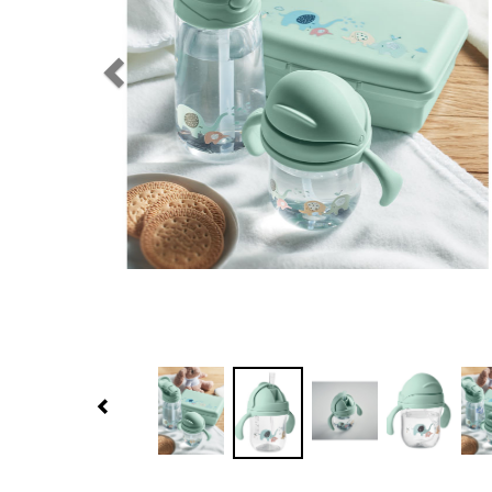
Previous