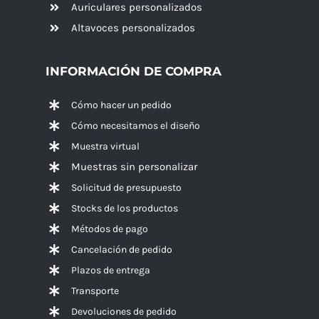
Auriculares personalizados
Altavoces
personalizados
INFORMACIÓN DE COMPRA
Cómo hacer un pedido
Cómo necesitamos el diseño
Muestra virtual
Muestras sin personalizar
Solicitud de presupuesto
Stocks de los productos
Métodos de pago
Cancelación de pedido
Plazos de entrega
Transporte
Devoluciones de pedido