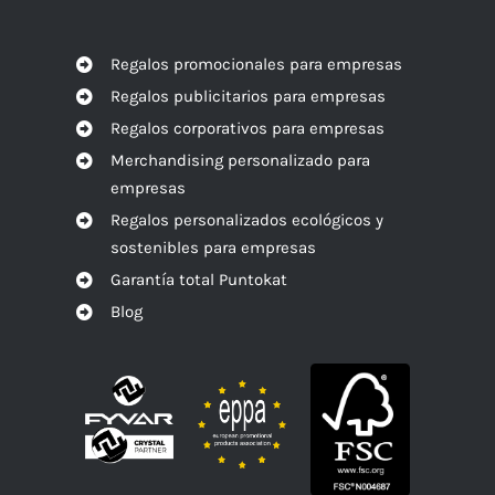
Regalos promocionales para empresas
Regalos publicitarios para empresas
Regalos corporativos para empresas
Merchandising personalizado para
empresas
Regalos personalizados ecológicos y
sostenibles para empresas
Garantía total Puntokat
Blog