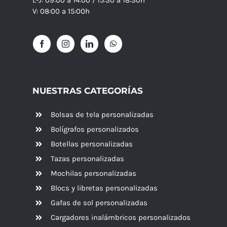
V: 08:00 a 15:00h
NUESTRAS CATEGORÍAS
Bolsas de tela personalizadas
Bolígrafos personalizados
Botellas personalizadas
Tazas personalizadas
Mochilas personalizadas
Blocs y libretas personalizadas
Gafas de sol personalizadas
Cargadores inalámbricos personalizados