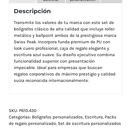
Descripción
Transmite los valores de tu marca con este set de
bolígrafos clásico de alta calidad que incluye roller
metálico y ballpoint ambos de la prestigiosa marca
Swiss Peak. Incorpora funda premium de PU con
look cuero profesional, caja de regalo elegante y
escritura azul suave. Su diseño ejecutivo combina
funcionalidad superior con presentación
impecable. Ideal para empresas que buscan
regalos corporativos de máximo prestigio y calidad
suiza reconocida internacionalmente.
SKU:
P610.430
Categorías:
Bolígrafos personalizados
,
Escritura
,
Packs
de regalo personalizado
,
Set de escritura personalizados