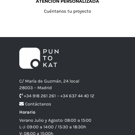
ATENCIÓN PERSONALIZADA
Cuéntanos tu proyecto
C/ María de Guzmán, 24 local
28003 – Madrid
+34 918 261 261 – +34 637 44 40 12
Contáctanos
Horario
Verano Julio y Agosto: 08:00 a 15:00
L-J: 09:00 a 14:00 / 15:30 a 18:30h
V: 08:00 a 15:00h