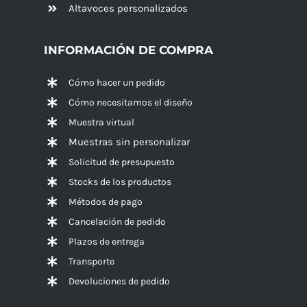
Altavoces
personalizados
INFORMACIÓN DE COMPRA
Cómo hacer un pedido
Cómo necesitamos el diseño
Muestra virtual
Muestras sin personalizar
Solicitud de presupuesto
Stocks de los productos
Métodos de pago
Cancelación de pedido
Plazos de entrega
Transporte
Devoluciones de pedido