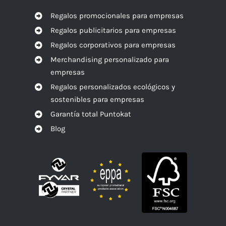
Regalos promocionales para empresas
Regalos publicitarios para empresas
Regalos corporativos para empresas
Merchandising personalizado para
empresas
Regalos personalizados ecológicos y
sostenibles para empresas
Garantía total Puntokat
Blog