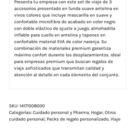
Presenta tu empresa con este set de viaje de 3
accesorios presentado en funda suave antelina en
vivos colores que incluye mascarilla en suave y
confortable microfibra de acabado en color negro
con doble elástico de ajuste a juego, almohadilla
inflable para cuello en antelina y tapones en
confortable material EVA de color naranja. Su
combinación de materiales premium garantiza
máximo confort durante los desplazamientos. Ideal
para empresas premium que buscan regalos de
viaje sofisticados que transmitan calidad y
atención al detalle en cada elemento del conjunto.
SKU:
14171008000
Categorías:
Cuidado personal y Pharma
,
Hogar
,
Otros
cuidado personal
,
Packs de regalo personalizado
,
Viaje