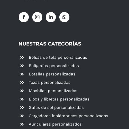
NUESTRAS CATEGORÍAS
Bolsas de tela personalizadas
Bolígrafos personalizados
Botellas personalizadas
Tazas personalizadas
Mochilas personalizadas
Blocs y libretas personalizadas
Gafas de sol personalizadas
Cargadores inalámbricos personalizados
Auriculares personalizados