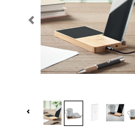
Previous