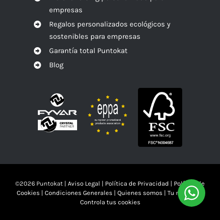
empresas
Regalos personalizados ecológicos y
sostenibles para empresas
Garantía total Puntokat
Blog
©
2026 Puntokat |
Aviso Legal
|
Política de Privacidad
|
Política de
Cookies
|
Condiciones Generales
|
Quienes somos
|
Tu mandas!!
Controla tus cookies