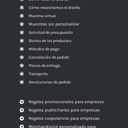
Cómo necesitamos el diseño
Muestra virtual
Muestras sin personalizar
Solicitud de presupuesto
Stocks de los productos
Métodos de pago
Cancelación de pedido
Plazos de entrega
Transporte
Devoluciones de pedido
Regalos promocionales para empresas
Regalos publicitarios para empresas
Regalos corporativos para empresas
Merchandising personalizado para