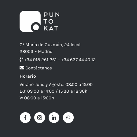
C/ María de Guzmán, 24 local
28003 – Madrid
+34 918 261 261 – +34 637 44 40 12
Contáctanos
Horario
Verano Julio y Agosto: 08:00 a 15:00
L-J: 09:00 a 14:00 / 15:30 a 18:30h
V: 08:00 a 15:00h