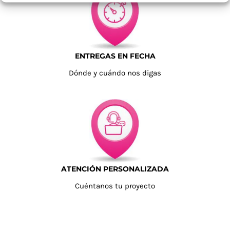
ENTREGAS EN FECHA
Dónde y cuándo nos digas
ATENCIÓN PERSONALIZADA
Cuéntanos tu proyecto