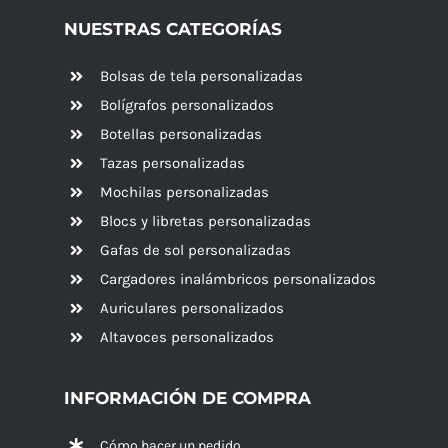
NUESTRAS CATEGORÍAS
Bolsas de tela personalizadas
Bolígrafos personalizados
Botellas personalizadas
Tazas personalizadas
Mochilas personalizadas
Blocs y libretas personalizadas
Gafas de sol personalizadas
Cargadores inalámbricos personalizados
Auriculares personalizados
Altavoces
personalizados
INFORMACIÓN DE COMPRA
Cómo hacer un pedido