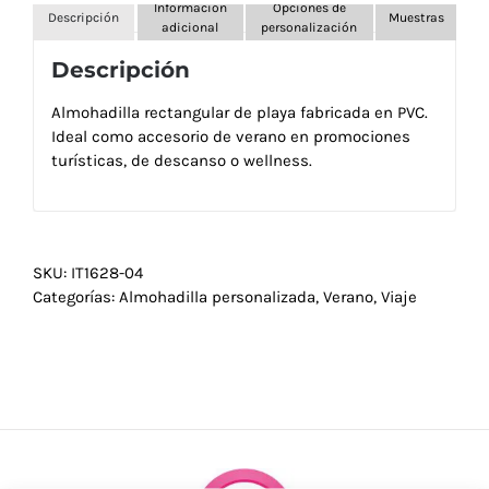
Información
Opciones de
Descripción
Muestras
adicional
personalización
Descripción
Almohadilla rectangular de playa fabricada en PVC.
Ideal como accesorio de verano en promociones
turísticas, de descanso o wellness.
SKU:
IT1628-04
Categorías:
Almohadilla personalizada
,
Verano
,
Viaje