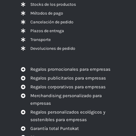
Stocks de los productos
Métodos de pago
Cancelación de pedido
Plazos de entrega
Transporte
Devoluciones de pedido
Regalos promocionales para empresas
Regalos publicitarios para empresas
Regalos corporativos para empresas
Merchandising personalizado para
empresas
Regalos personalizados ecológicos y
sostenibles para empresas
Garantía total Puntokat