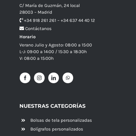
C/ María de Guzmán, 24 local
28003 – Madrid
+34 918 261 261 – +34 637 44 40 12
Contáctanos
Horario
Verano Julio y Agosto: 08:00 a 15:00
L-J: 09:00 a 14:00 / 15:30 a 18:30h
V: 08:00 a 15:00h
NUESTRAS CATEGORÍAS
Bolsas de tela personalizadas
Bolígrafos personalizados