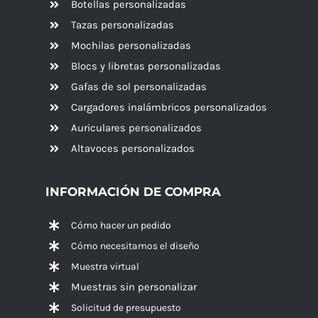
Botellas personalizadas
Tazas personalizadas
Mochilas personalizadas
Blocs y libretas personalizadas
Gafas de sol personalizadas
Cargadores inalámbricos personalizados
Auriculares personalizados
Altavoces
personalizados
INFORMACIÓN DE COMPRA
Cómo hacer un pedido
Cómo necesitamos el diseño
Muestra virtual
Muestras sin personalizar
Solicitud de presupuesto