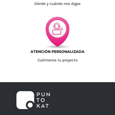
Dónde y cuándo nos digas
ATENCIÓN PERSONALIZADA
Cuéntanos tu proyecto