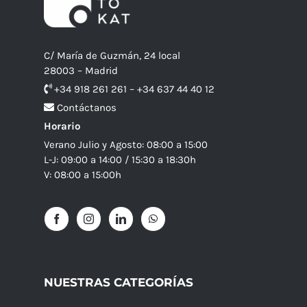
C/ María de Guzmán, 24 local
28003 – Madrid
+34 918 261 261 – +34 637 44 40 12
Contáctanos
Horario
Verano Julio y Agosto: 08:00 a 15:00
L-J: 09:00 a 14:00 / 15:30 a 18:30h
V: 08:00 a 15:00h
NUESTRAS CATEGORÍAS