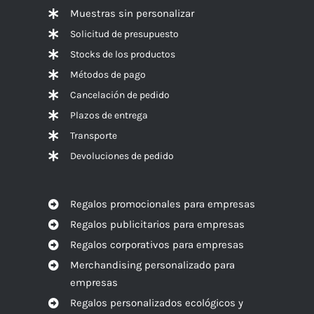
Muestras sin personalizar
Solicitud de presupuesto
Stocks de los productos
Métodos de pago
Cancelación de pedido
Plazos de entrega
Transporte
Devoluciones de pedido
Regalos promocionales para empresas
Regalos publicitarios para empresas
Regalos corporativos para empresas
Merchandising personalizado para
empresas
Regalos personalizados ecológicos y