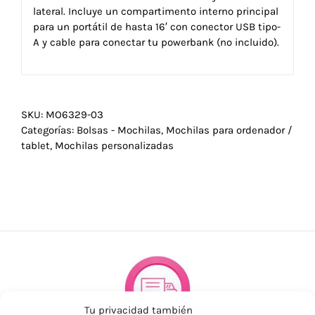
lateral. Incluye un compartimento interno principal
para un portátil de hasta 16′ con conector USB tipo-
A y cable para conectar tu powerbank (no incluido).
SKU:
MO6329-03
Categorías:
Bolsas - Mochilas
,
Mochilas para ordenador /
tablet
,
Mochilas personalizadas
Tu privacidad también