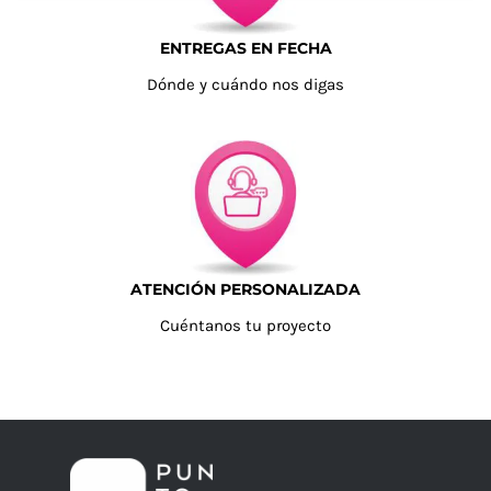
ENTREGAS EN FECHA
Dónde y cuándo nos digas
ATENCIÓN PERSONALIZADA
Cuéntanos tu proyecto