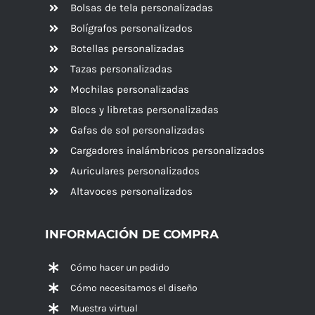
Bolsas de tela personalizadas
Bolígrafos personalizados
Botellas personalizadas
Tazas personalizadas
Mochilas personalizadas
Blocs y libretas personalizadas
Gafas de sol personalizadas
Cargadores inalámbricos personalizados
Auriculares personalizados
Altavoces
personalizados
INFORMACIÓN DE COMPRA
Cómo hacer un pedido
Cómo necesitamos el diseño
Muestra virtual