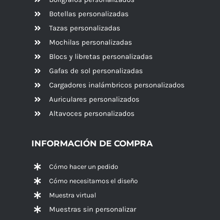
Botellas personalizadas
Tazas personalizadas
Mochilas personalizadas
Blocs y libretas personalizadas
Gafas de sol personalizadas
Cargadores inalámbricos personalizados
Auriculares personalizados
Altavoces
personalizados
INFORMACIÓN DE COMPRA
Cómo hacer un pedido
Cómo necesitamos el diseño
Muestra virtual
Muestras sin personalizar