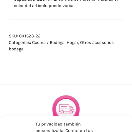
color del articulo puede variar.
SKU:
CX1523-22
Categorías:
Cocina / Bodega
,
Hogar
,
Otros accesorios
bodega
Tu privacidad también
personalizada: Configura tus