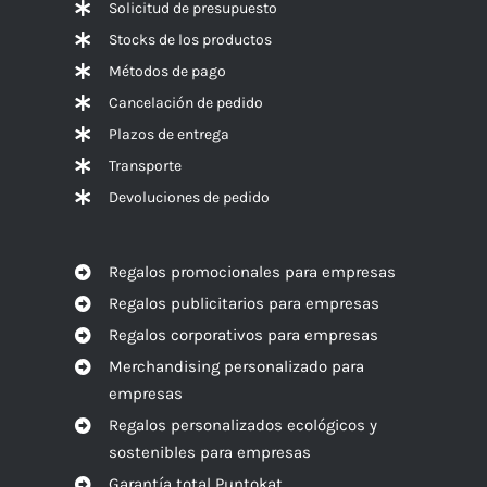
Solicitud de presupuesto
Stocks de los productos
Métodos de pago
Cancelación de pedido
Plazos de entrega
Transporte
Devoluciones de pedido
Regalos promocionales para empresas
Regalos publicitarios para empresas
Regalos corporativos para empresas
Merchandising personalizado para
empresas
Regalos personalizados ecológicos y
sostenibles para empresas
Garantía total Puntokat