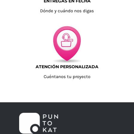
ENTREGAS EN FECHA
Dónde y cuándo nos digas
ATENCIÓN PERSONALIZADA
Cuéntanos tu proyecto