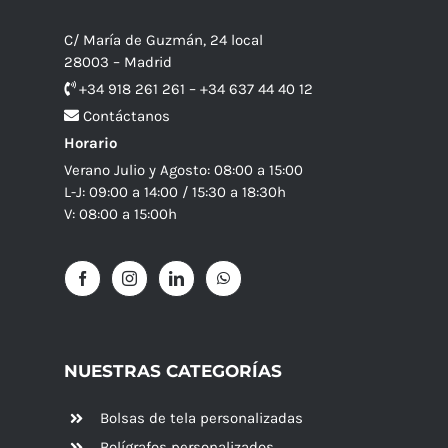
C/ María de Guzmán, 24 local
28003 – Madrid
+34 918 261 261 – +34 637 44 40 12
Contáctanos
Horario
Verano Julio y Agosto: 08:00 a 15:00
L-J: 09:00 a 14:00 / 15:30 a 18:30h
V: 08:00 a 15:00h
NUESTRAS CATEGORÍAS
Bolsas de tela personalizadas
Bolígrafos personalizados