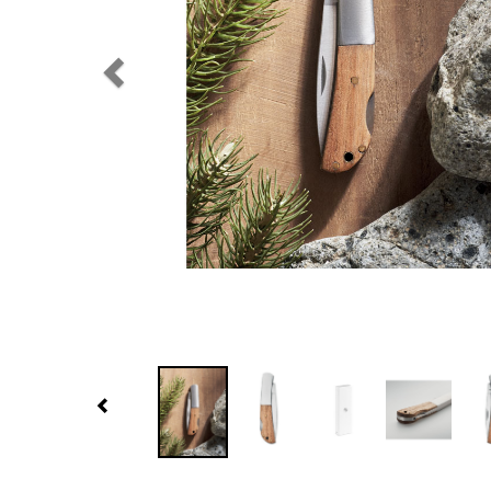
Previous