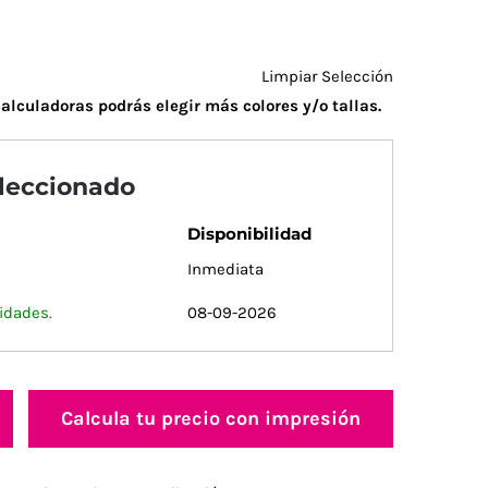
Limpiar Selección
alculadoras podrás elegir más colores y/o tallas.
eleccionado
Disponibilidad
Inmediata
idades.
08-09-2026
Calcula tu precio con impresión