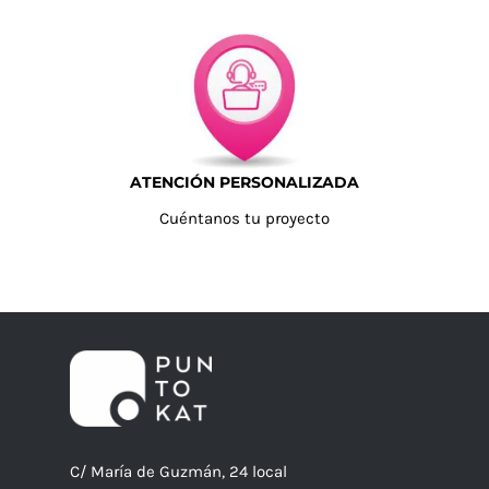
ATENCIÓN PERSONALIZADA
Cuéntanos tu proyecto
C/ María de Guzmán, 24 local