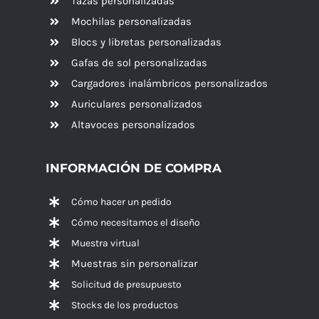
Tazas personalizadas
Mochilas personalizadas
Blocs y libretas personalizadas
Gafas de sol personalizadas
Cargadores inalámbricos personalizados
Auriculares personalizados
Altavoces
personalizados
INFORMACIÓN DE COMPRA
Cómo hacer un pedido
Cómo necesitamos el diseño
Muestra virtual
Muestras sin personalizar
Solicitud de presupuesto
Stocks de los productos