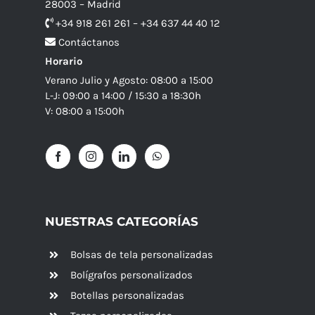
28003 – Madrid
+34 918 261 261 – +34 637 44 40 12
Contáctanos
Horario
Verano Julio y Agosto: 08:00 a 15:00
L-J: 09:00 a 14:00 / 15:30 a 18:30h
V: 08:00 a 15:00h
NUESTRAS CATEGORÍAS
Bolsas de tela personalizadas
Bolígrafos personalizados
Botellas personalizadas