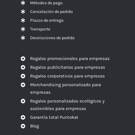
Métodos de pago
Cancelación de pedido
Plazos de entrega
Transporte
Devoluciones de pedido
Regalos promocionales para empresas
Regalos publicitarios para empresas
Regalos corporativos para empresas
Merchandising personalizado para
empresas
Regalos personalizados ecológicos y
sostenibles para empresas
Garantía total Puntokat
Blog