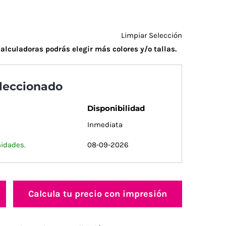
Limpiar Selección
alculadoras podrás elegir más colores y/o tallas.
eleccionado
Disponibilidad
Inmediata
nidades.
08-09-2026
Calcula tu precio con impresión