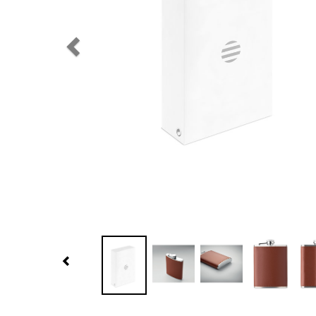
Previous