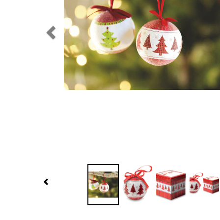
Previous