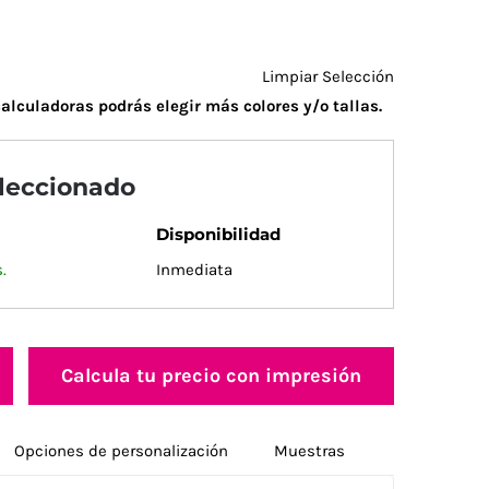
Limpiar Selección
alculadoras podrás elegir más colores y/o tallas.
eleccionado
Disponibilidad
.
Inmediata
Calcula tu precio con impresión
Opciones de personalización
Muestras