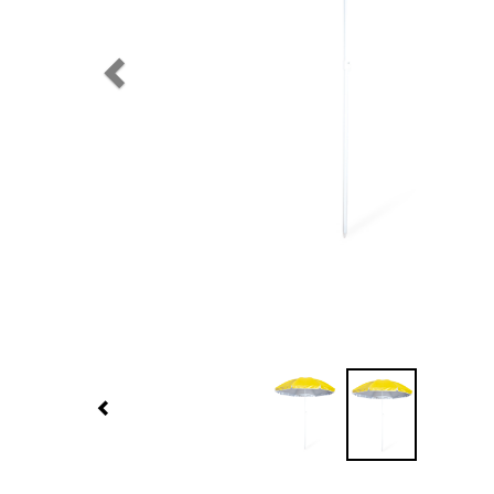
Previous