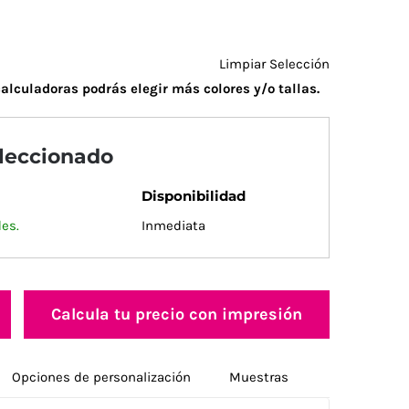
Limpiar Selección
alculadoras podrás elegir más colores y/o tallas.
eleccionado
Disponibilidad
des.
Inmediata
Calcula tu precio con impresión
Opciones de personalización
Muestras