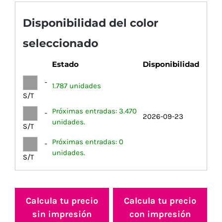
Disponibilidad del color
seleccionado
Estado
Disponibilidad
-
1.787 unidades
S/T
Próximas entradas: 3.470
-
2026-09-23
unidades.
S/T
Próximas entradas: 0
-
unidades.
S/T
Calcula tu precio
Calcula tu precio
sin impresión
con impresión