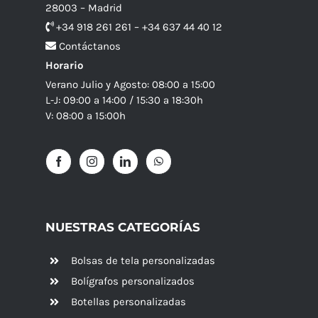
28003 – Madrid
+34 918 261 261 – +34 637 44 40 12
Contáctanos
Horario
Verano Julio y Agosto: 08:00 a 15:00
L-J: 09:00 a 14:00 / 15:30 a 18:30h
V: 08:00 a 15:00h
NUESTRAS CATEGORÍAS
Bolsas de tela personalizadas
Bolígrafos personalizados
Botellas personalizadas