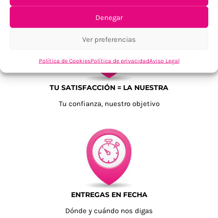
Denegar
Ver preferencias
Política de Cookies
Política de privacidad
Aviso Legal
TU SATISFACCIÓN = LA NUESTRA
Tu confianza, nuestro objetivo
ENTREGAS EN FECHA
Dónde y cuándo nos digas