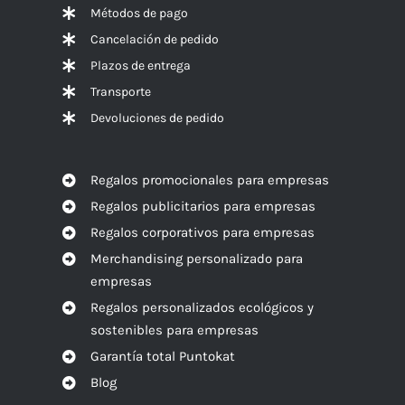
Métodos de pago
Cancelación de pedido
Plazos de entrega
Transporte
Devoluciones de pedido
Regalos promocionales para empresas
Regalos publicitarios para empresas
Regalos corporativos para empresas
Merchandising personalizado para
empresas
Regalos personalizados ecológicos y
sostenibles para empresas
Garantía total Puntokat
Blog