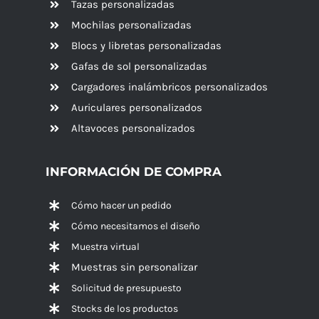
Tazas personalizadas
Mochilas personalizadas
Blocs y libretas personalizadas
Gafas de sol personalizadas
Cargadores inalámbricos personalizados
Auriculares personalizados
Altavoces
personalizados
INFORMACIÓN DE COMPRA
Cómo hacer un pedido
Cómo necesitamos el diseño
Muestra virtual
Muestras sin personalizar
Solicitud de presupuesto
Stocks de los productos