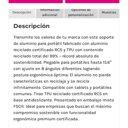
Información
Opciones de
Descripción
Muestras
adicional
personalización
Descripción
Transmite los valores de tu marca con este soporte
de aluminio para portátil fabricado con aluminio
reciclado certificado RCS y TPU con contenido
reciclado total del 99% – récord absoluto de
sostenibilidad. Plegable para portátiles hasta 15.6″
con ajuste en 8 ángulos diferentes logrando
postura ergonómica óptima. El aluminio no pierde
características en reciclaje y se recicla
infinitamente. Compatible con tablets y portátiles
comunes. Tiras TPU reciclado certificado RCS en
base antideslizante. Presentado en embalaje mixto
FSC®. Ideal para empresas que buscan el máximo
compromiso sostenible con funcionalidad
ergonómica premium certificada.