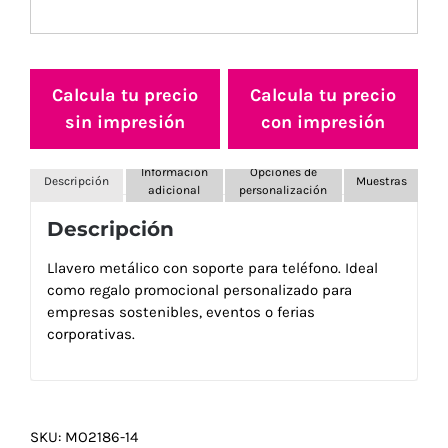
Calcula tu precio
Calcula tu precio
sin impresión
con impresión
Información
Opciones de
Descripción
Muestras
adicional
personalización
Descripción
Llavero metálico con soporte para teléfono. Ideal
como regalo promocional personalizado para
empresas sostenibles, eventos o ferias
corporativas.
SKU:
MO2186-14