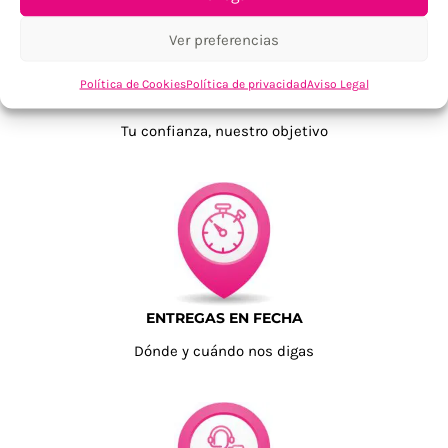
Ver preferencias
Política de Cookies
Política de privacidad
Aviso Legal
TU SATISFACCIÓN = LA NUESTRA
Tu confianza, nuestro objetivo
ENTREGAS EN FECHA
Dónde y cuándo nos digas