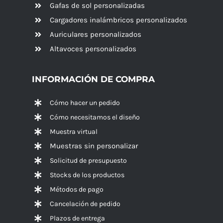
Gafas de sol personalizadas
Cargadores inalámbricos personalizados
Auriculares personalizados
Altavoces
personalizados
INFORMACIÓN DE COMPRA
Cómo hacer un pedido
Cómo necesitamos el diseño
Muestra virtual
Muestras sin personalizar
Solicitud de presupuesto
Stocks de los productos
Métodos de pago
Cancelación de pedido
Plazos de entrega