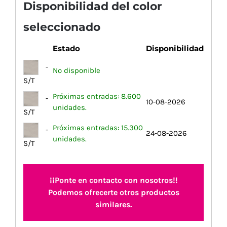
Disponibilidad del color
seleccionado
Estado
Disponibilidad
-
No disponible
S/T
Próximas entradas: 8.600
-
10-08-2026
unidades.
S/T
Próximas entradas: 15.300
-
24-08-2026
unidades.
S/T
¡¡Ponte en contacto con nosotros!!
Podemos ofrecerte otros productos
similares.