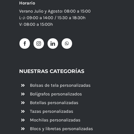
Horario
Verano Julio y Agosto: 08:00 a 15:00
L-J: 09:00 a 14:00 / 15:30 a 18:30h
V: 08:00 a 15:00h
NUESTRAS CATEGORÍAS
Bolsas de tela personalizadas
Bolígrafos personalizados
Botellas personalizadas
Tazas personalizadas
Mochilas personalizadas
Blocs y libretas personalizadas