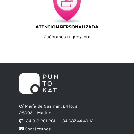
ATENCIÓN PERSONALIZADA
Cuéntanos tu proyecto
C/ María de Guzmán, 24 local
28003 – Madrid
+34 918 261 261 – +34 637 44 40 12
Contáctanos