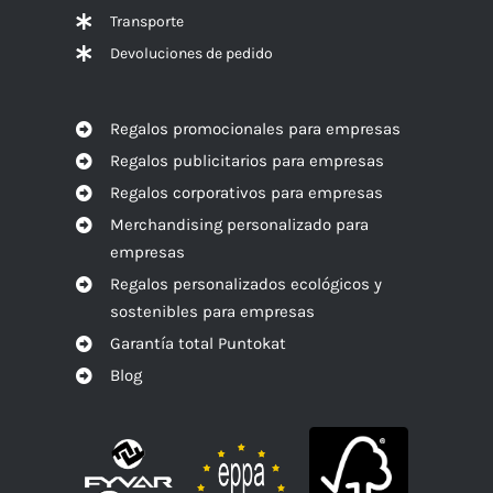
Transporte
Devoluciones de pedido
Regalos promocionales para empresas
Regalos publicitarios para empresas
Regalos corporativos para empresas
Merchandising personalizado para
empresas
Regalos personalizados ecológicos y
sostenibles para empresas
Garantía total Puntokat
Blog