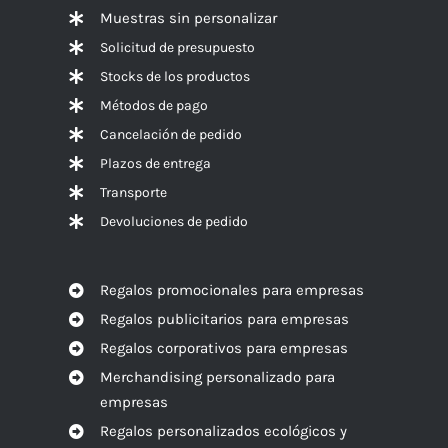
Muestras sin personalizar
Solicitud de presupuesto
Stocks de los productos
Métodos de pago
Cancelación de pedido
Plazos de entrega
Transporte
Devoluciones de pedido
Regalos promocionales para empresas
Regalos publicitarios para empresas
Regalos corporativos para empresas
Merchandising personalizado para
empresas
Regalos personalizados ecológicos y