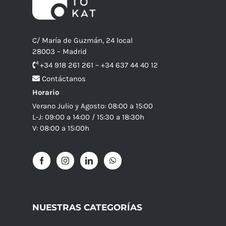
C/ María de Guzmán, 24 local
28003 – Madrid
+34 918 261 261 – +34 637 44 40 12
Contáctanos
Horario
Verano Julio y Agosto: 08:00 a 15:00
L-J: 09:00 a 14:00 / 15:30 a 18:30h
V: 08:00 a 15:00h
NUESTRAS CATEGORÍAS