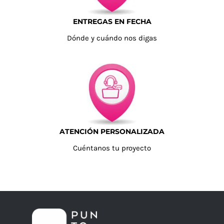
ENTREGAS EN FECHA
Dónde y cuándo nos digas
ATENCIÓN PERSONALIZADA
Cuéntanos tu proyecto