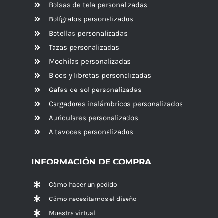
Bolsas de tela personalizadas
Bolígrafos personalizados
Botellas personalizadas
Tazas personalizadas
Mochilas personalizadas
Blocs y libretas personalizadas
Gafas de sol personalizadas
Cargadores inalámbricos personalizados
Auriculares personalizados
Altavoces
personalizados
INFORMACIÓN DE COMPRA
Cómo hacer un pedido
Cómo necesitamos el diseño
Muestra virtual