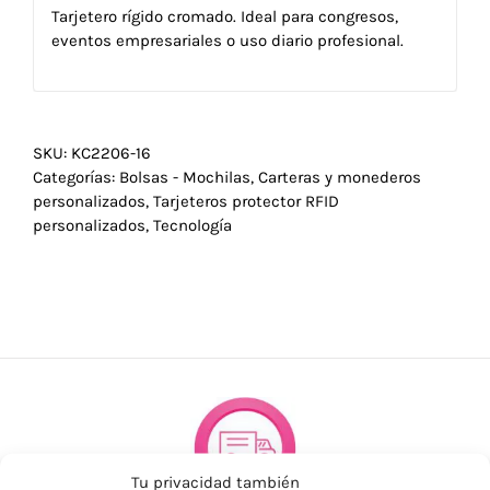
Tarjetero rígido cromado. Ideal para congresos,
eventos empresariales o uso diario profesional.
SKU:
KC2206-16
Categorías:
Bolsas - Mochilas
,
Carteras y monederos
personalizados
,
Tarjeteros protector RFID
personalizados
,
Tecnología
Tu privacidad también