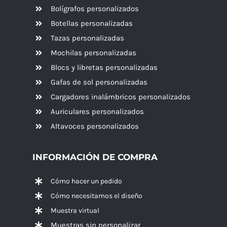
Bolígrafos personalizados
Botellas personalizadas
Tazas personalizadas
Mochilas personalizadas
Blocs y libretas personalizadas
Gafas de sol personalizadas
Cargadores inalámbricos personalizados
Auriculares personalizados
Altavoces
personalizados
INFORMACIÓN DE COMPRA
Cómo hacer un pedido
Cómo necesitamos el diseño
Muestra virtual
Muestras sin personalizar