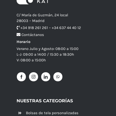
C/ María de Guzmán, 24 local
28003 – Madrid
+34 918 261 261 – +34 637 44 40 12
Contáctanos
Horario
Verano Julio y Agosto: 08:00 a 15:00
L-J: 09:00 a 14:00 / 15:30 a 18:30h
V: 08:00 a 15:00h
NUESTRAS CATEGORÍAS
Bolsas de tela personalizadas