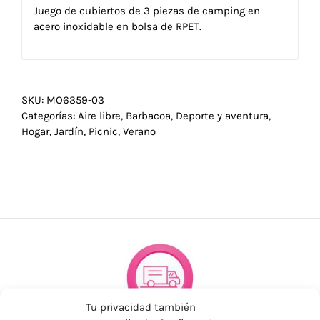
Juego de cubiertos de 3 piezas de camping en
acero inoxidable en bolsa de RPET.
SKU:
MO6359-03
Categorías:
Aire libre
,
Barbacoa
,
Deporte y aventura
,
Hogar
,
Jardín
,
Picnic
,
Verano
Tu privacidad también