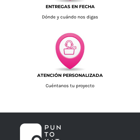
ENTREGAS EN FECHA
Dónde y cuándo nos digas
ATENCIÓN PERSONALIZADA
Cuéntanos tu proyecto