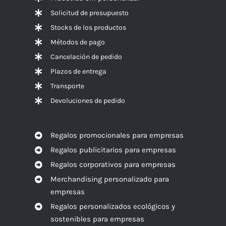
Solicitud de presupuesto
Stocks de los productos
Métodos de pago
Cancelación de pedido
Plazos de entrega
Transporte
Devoluciones de pedido
Regalos promocionales para empresas
Regalos publicitarios para empresas
Regalos corporativos para empresas
Merchandising personalizado para
empresas
Regalos personalizados ecológicos y
sostenibles para empresas