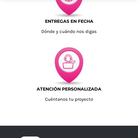
ENTREGAS EN FECHA
Dónde y cuándo nos digas
ATENCIÓN PERSONALIZADA
Cuéntanos tu proyecto