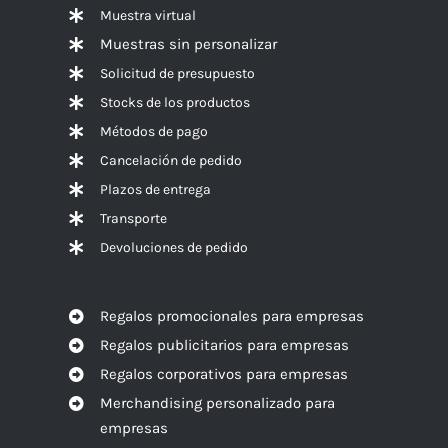
Muestra virtual
Muestras sin personalizar
Solicitud de presupuesto
Stocks de los productos
Métodos de pago
Cancelación de pedido
Plazos de entrega
Transporte
Devoluciones de pedido
Regalos promocionales para empresas
Regalos publicitarios para empresas
Regalos corporativos para empresas
Merchandising personalizado para
empresas