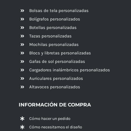
Bolsas de tela personalizadas
Bolígrafos personalizados
Botellas personalizadas
Tazas personalizadas
Mochilas personalizadas
Blocs y libretas personalizadas
Gafas de sol personalizadas
Cargadores inalámbricos personalizados
Auriculares personalizados
Altavoces
personalizados
INFORMACIÓN DE COMPRA
Cómo hacer un pedido
Cómo necesitamos el diseño