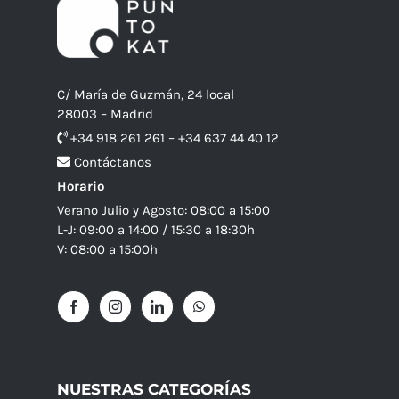
C/ María de Guzmán, 24 local
28003 – Madrid
+34 918 261 261 – +34 637 44 40 12
Contáctanos
Horario
Verano Julio y Agosto: 08:00 a 15:00
L-J: 09:00 a 14:00 / 15:30 a 18:30h
V: 08:00 a 15:00h
NUESTRAS CATEGORÍAS