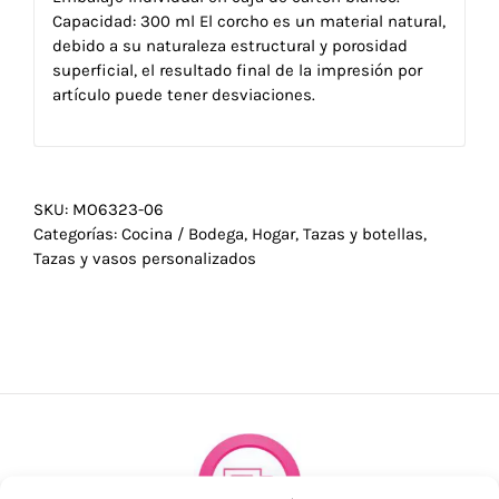
Capacidad: 300 ml El corcho es un material natural,
debido a su naturaleza estructural y porosidad
superficial, el resultado final de la impresión por
artículo puede tener desviaciones.
SKU:
MO6323-06
Categorías:
Cocina / Bodega
,
Hogar
,
Tazas y botellas
,
Tazas y vasos personalizados