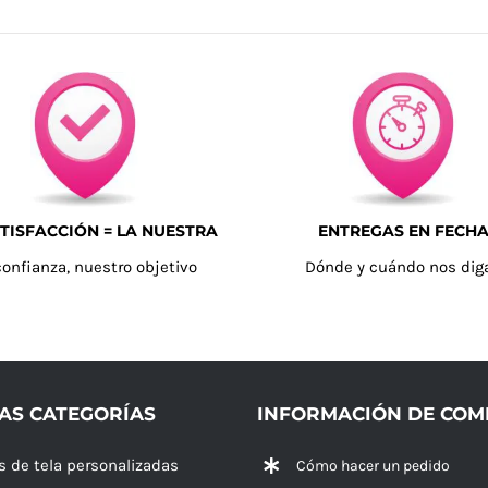
TISFACCIÓN = LA NUESTRA
ENTREGAS EN FECH
confianza, nuestro objetivo
Dónde y cuándo nos dig
AS CATEGORÍAS
INFORMACIÓN DE CO
s de tela personalizadas
Cómo hacer un pedido