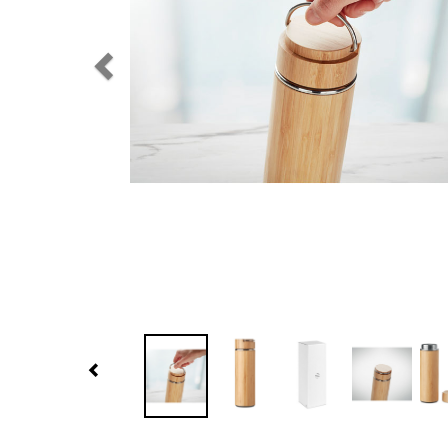
Previous