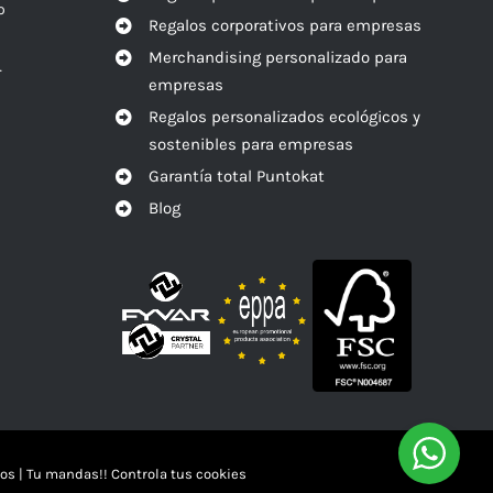
o
Regalos corporativos para empresas
Merchandising personalizado para
r
empresas
Regalos personalizados ecológicos y
sostenibles para empresas
Garantía total Puntokat
Blog
os
|
Tu mandas!! Controla tus cookies