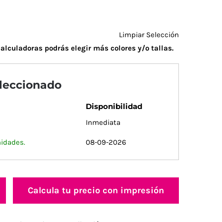
Limpiar Selección
alculadoras podrás elegir más colores y/o tallas.
eleccionado
Disponibilidad
Inmediata
nidades.
08-09-2026
Calcula tu precio con impresión