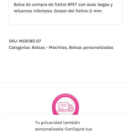
Bolsa de compra de fieltro RPET con asas largas y
refuerzos inferiores. Grosor del fieltro: 2 mm.
SKU:
MO6185-07
Categorías:
Bolsas - Mochilas
,
Bolsas personalizadas
Tu privacidad también
personalizada: Configura tus