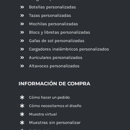
Botellas personalizadas
Tazas personalizadas
Mochilas personalizadas
Blocs y libretas personalizadas
Gafas de sol personalizadas
Cargadores inalámbricos personalizados
Auriculares personalizados
Altavoces
personalizados
INFORMACIÓN DE COMPRA
Cómo hacer un pedido
Cómo necesitamos el diseño
Muestra virtual
Muestras sin personalizar