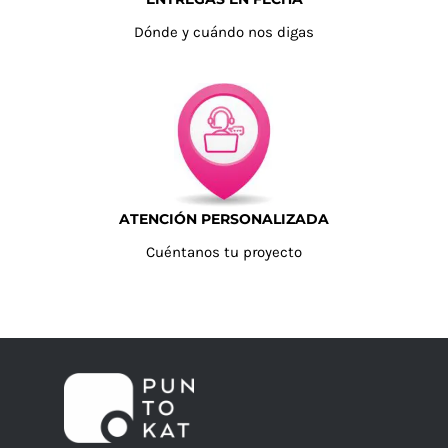
Dónde y cuándo nos digas
ATENCIÓN PERSONALIZADA
Cuéntanos tu proyecto