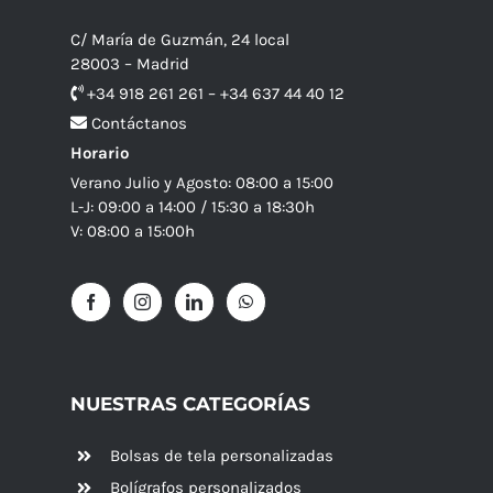
C/ María de Guzmán, 24 local
28003 – Madrid
+34 918 261 261 – +34 637 44 40 12
Contáctanos
Horario
Verano Julio y Agosto: 08:00 a 15:00
L-J: 09:00 a 14:00 / 15:30 a 18:30h
V: 08:00 a 15:00h
NUESTRAS CATEGORÍAS
Bolsas de tela personalizadas
Bolígrafos personalizados