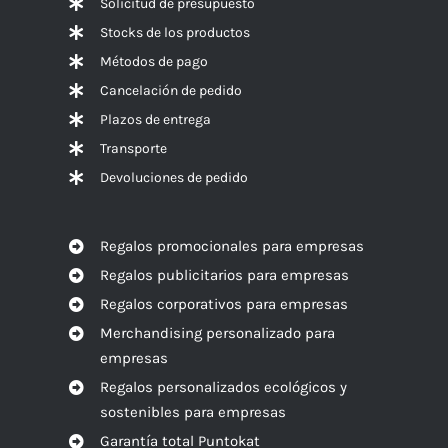
Solicitud de presupuesto
Stocks de los productos
Métodos de pago
Cancelación de pedido
Plazos de entrega
Transporte
Devoluciones de pedido
Regalos promocionales para empresas
Regalos publicitarios para empresas
Regalos corporativos para empresas
Merchandising personalizado para
empresas
Regalos personalizados ecológicos y
sostenibles para empresas
Garantía total Puntokat