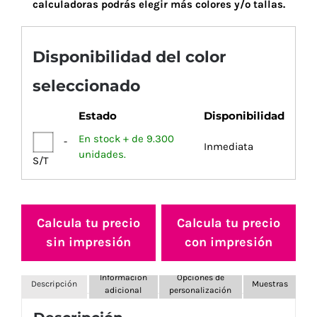
calculadoras podrás elegir más colores y/o tallas.
Disponibilidad del color
seleccionado
Estado
Disponibilidad
En stock + de 9.300
-
Inmediata
unidades.
S/T
Calcula tu precio
Calcula tu precio
sin impresión
con impresión
Información
Opciones de
Descripción
Muestras
adicional
personalización