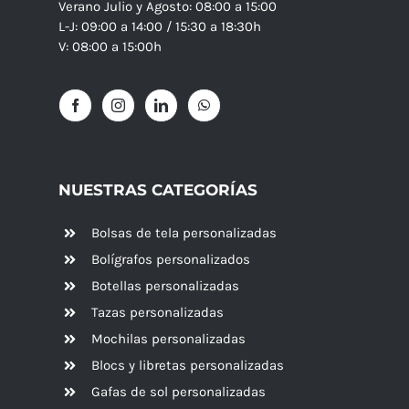
Verano Julio y Agosto: 08:00 a 15:00
L-J: 09:00 a 14:00 / 15:30 a 18:30h
V: 08:00 a 15:00h
NUESTRAS CATEGORÍAS
Bolsas de tela personalizadas
Bolígrafos personalizados
Botellas personalizadas
Tazas personalizadas
Mochilas personalizadas
Blocs y libretas personalizadas
Gafas de sol personalizadas