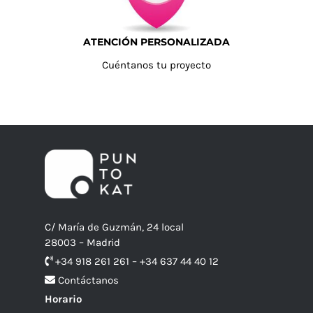
ATENCIÓN PERSONALIZADA
Cuéntanos tu proyecto
C/ María de Guzmán, 24 local
28003 – Madrid
+34 918 261 261 – +34 637 44 40 12
Contáctanos
Horario