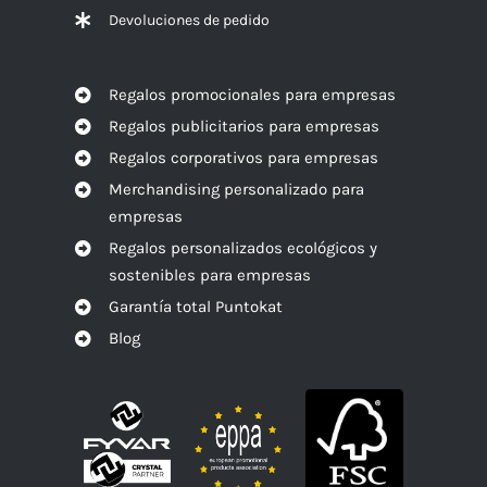
Devoluciones de pedido
Regalos promocionales para empresas
Regalos publicitarios para empresas
Regalos corporativos para empresas
Merchandising personalizado para
empresas
Regalos personalizados ecológicos y
sostenibles para empresas
Garantía total Puntokat
Blog