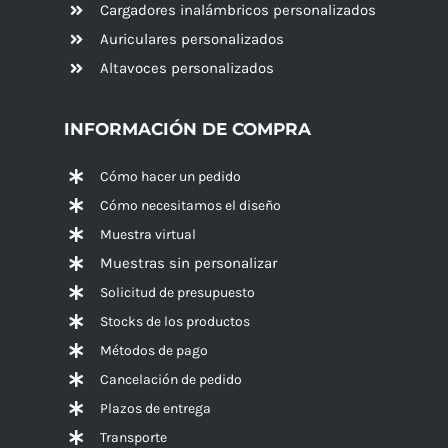
Cargadores inalámbricos personalizados
Auriculares personalizados
Altavoces
personalizados
INFORMACIÓN DE COMPRA
Cómo hacer un pedido
Cómo necesitamos el diseño
Muestra virtual
Muestras sin personalizar
Solicitud de presupuesto
Stocks de los productos
Métodos de pago
Cancelación de pedido
Plazos de entrega
Transporte