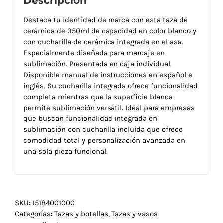
Descripción
Destaca tu identidad de marca con esta taza de
cerámica de 350ml de capacidad en color blanco y
con cucharilla de cerámica integrada en el asa.
Especialmente diseñada para marcaje en
sublimación. Presentada en caja individual.
Disponible manual de instrucciones en español e
inglés. Su cucharilla integrada ofrece funcionalidad
completa mientras que la superficie blanca
permite sublimación versátil. Ideal para empresas
que buscan funcionalidad integrada en
sublimación con cucharilla incluida que ofrece
comodidad total y personalización avanzada en
una sola pieza funcional.
SKU:
15184001000
Categorías:
Tazas y botellas
,
Tazas y vasos