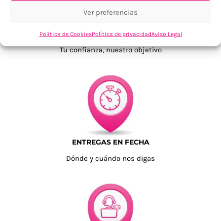
Ver preferencias
TU SATISFACCIÓN = LA NUESTRA
Política de Cookies
Política de privacidad
Aviso Legal
Tu confianza, nuestro objetivo
ENTREGAS EN FECHA
Dónde y cuándo nos digas