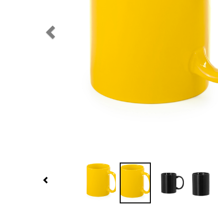
Previous