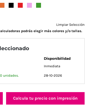
Limpiar Selección
alculadoras podrás elegir más colores y/o tallas.
eleccionado
Disponibilidad
Inmediata
00 unidades.
28-10-2026
Calcula tu precio con impresión